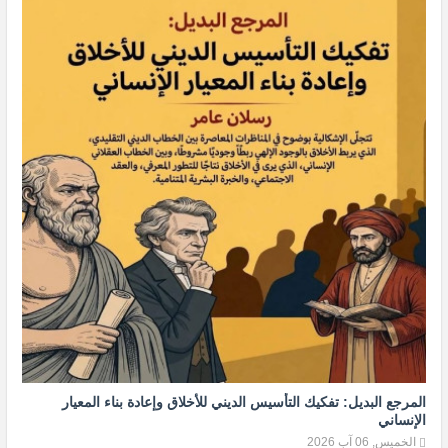
المرجع البديل: تفكيك التأسيس الديني للأخلاق وإعادة بناء المعيار
الإنساني
الخميس, 06 آب 2026