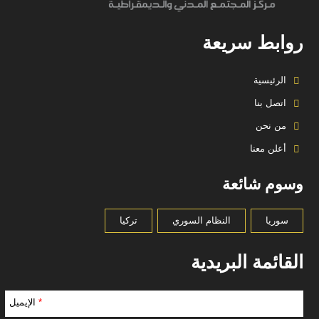
روابط سريعة
الرئيسية
اتصل بنا
من نحن
أعلن معنا
وسوم شائعة
سوريا
النظام السوري
تركيا
القائمة البريدية
*
الإيميل