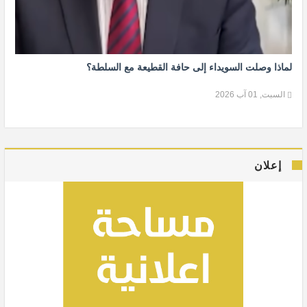
لماذا وصلت السويداء إلى حافة القطيعة مع السلطة؟
السبت, 01 آب 2026
إعلان