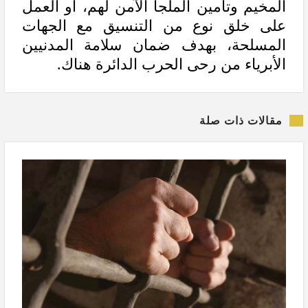
المخيم وتأمين الملجأ الآمن لهم، أو العمل
على خلق نوع من التنسيق مع الجهات
المسلحة، بهدف ضمان سلامة المدنيين
الأبرياء من رحى الحرب الدائرة هناك.
مقالات ذات صلة