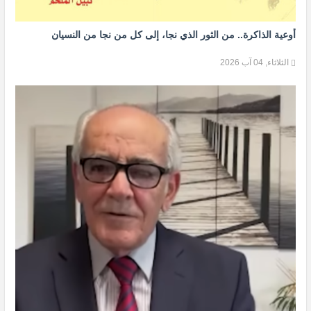
أوعية الذاكرة.. من الثور الذي نجا، إلى كل من نجا من النسيان
الثلاثاء, 04 آب 2026