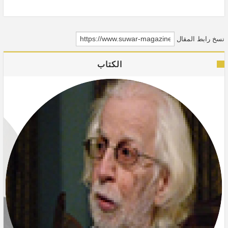
نسخ رابط المقال
الكتاب