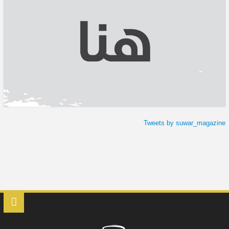
Tweets by suwar_magazine