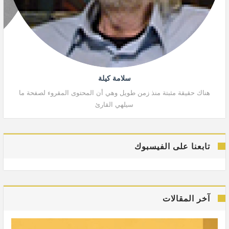
سلامة كيلة
هناك حقيقة مثبتة منذ زمن طويل وهي أن المحتوى المقروء لصفحة ما
هنا
سيلهي القارئ
تابعنا على الفيسبوك
آخر المقالات