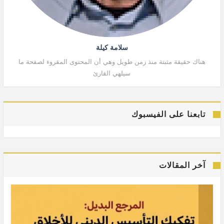
سلامة كيلة
هناك حقيقة مثبتة منذ زمن طويل وهي أن المحتوى المقروء لصفحة ما
هنا
سيلهي القارئ
تابعنا على الفيسبوك
آخر المقالات