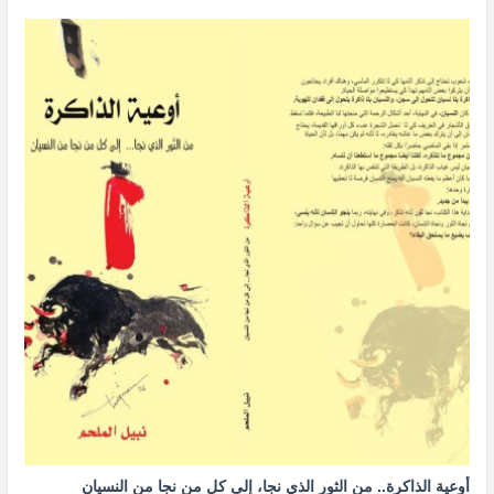
أوعية الذاكرة.. من الثور الذي نجا، إلى كل من نجا من النسيان