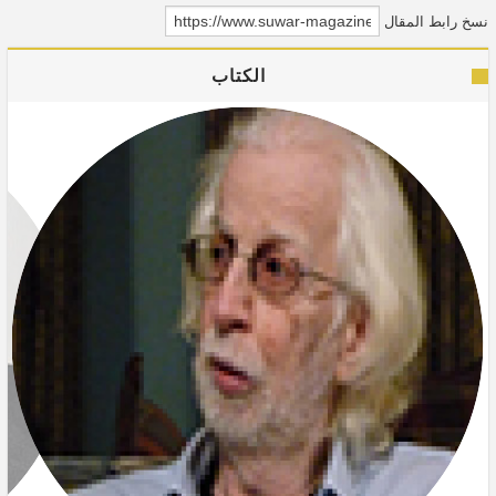
نسخ رابط المقال
الكتاب