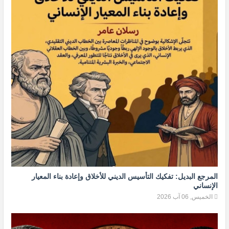
المرجع البديل: تفكيك التأسيس الديني للأخلاق وإعادة بناء المعيار
الإنساني
الخميس, 06 آب 2026