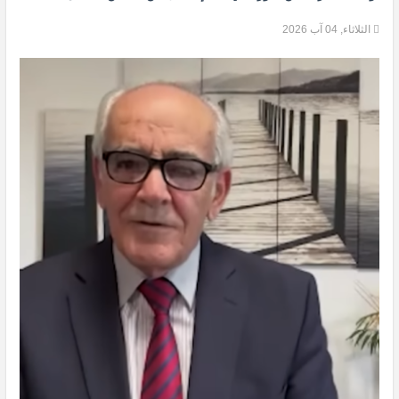
الثلاثاء, 04 آب 2026