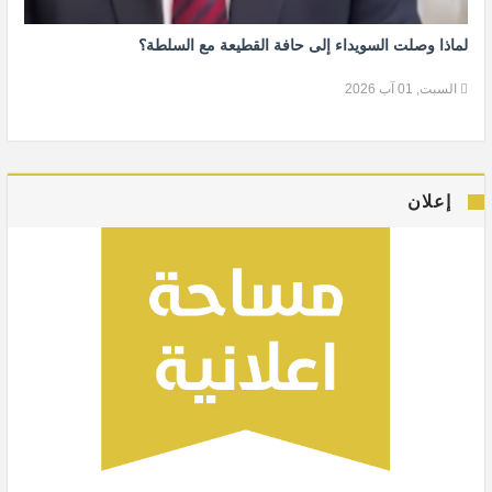
لماذا وصلت السويداء إلى حافة القطيعة مع السلطة؟
السبت, 01 آب 2026
إعلان