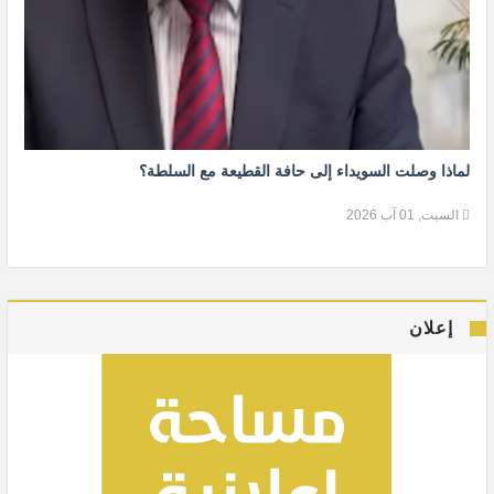
لماذا وصلت السويداء إلى حافة القطيعة مع السلطة؟
السبت, 01 آب 2026
إعلان