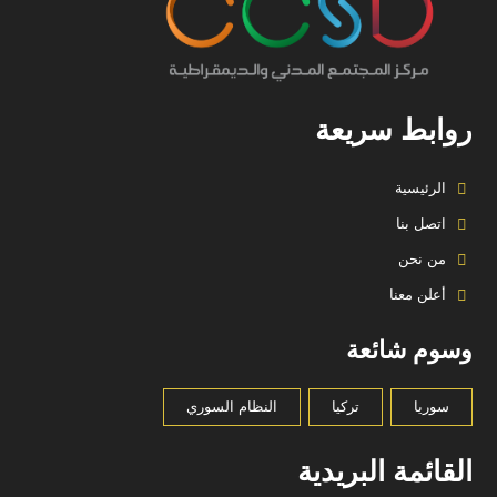
روابط سريعة
الرئيسية
اتصل بنا
من نحن
أعلن معنا
وسوم شائعة
سوريا
تركيا
النظام السوري
القائمة البريدية