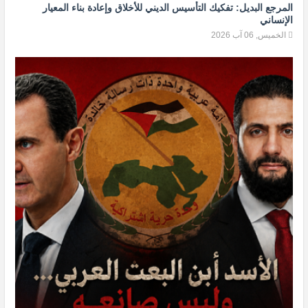
المرجع البديل: تفكيك التأسيس الديني للأخلاق وإعادة بناء المعيار
الإنساني
الخميس, 06 آب 2026