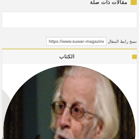
مقالات ذات صلة
نسخ رابط المقال
الكتاب