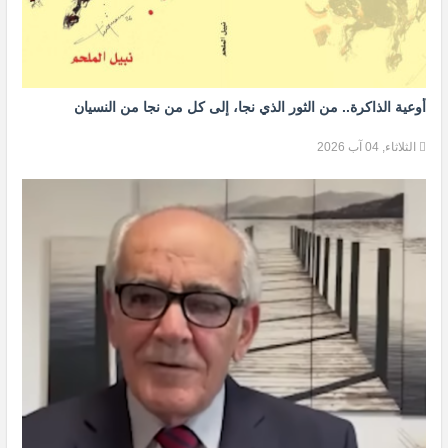
أوعية الذاكرة.. من الثور الذي نجا، إلى كل من نجا من النسيان
الثلاثاء, 04 آب 2026