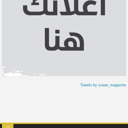
Tweets by suwar_magazine