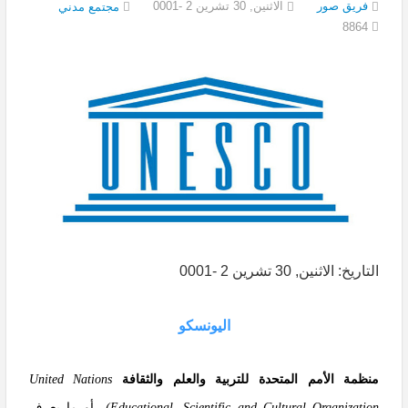
فريق صور
الاثنين, 30 تشرين 2 -0001
مجتمع مدني
8864
التاريخ: الاثنين, 30 تشرين 2 -0001
اليونسكو
منظمة الأمم المتحدة للتربية والعلم والثقافة
United Nations
Educational, Scientific and Cultural Organization
)
، أو ما يعرف