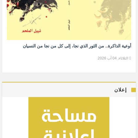
أوعية الذاكرة.. من الثور الذي نجا، إلى كل من نجا من النسيان
الثلاثاء, 04 آب 2026
إعلان