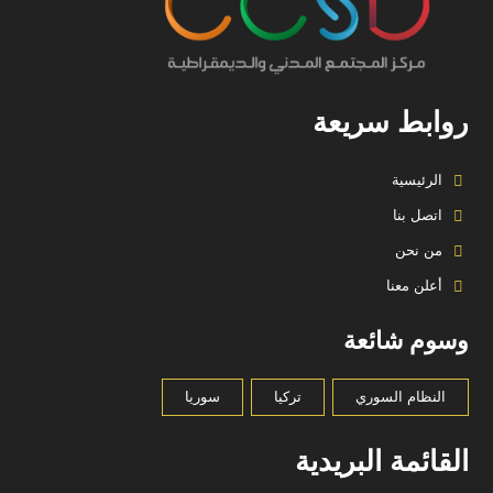
روابط سريعة
الرئيسية
اتصل بنا
من نحن
أعلن معنا
وسوم شائعة
النظام السوري
تركيا
سوريا
القائمة البريدية