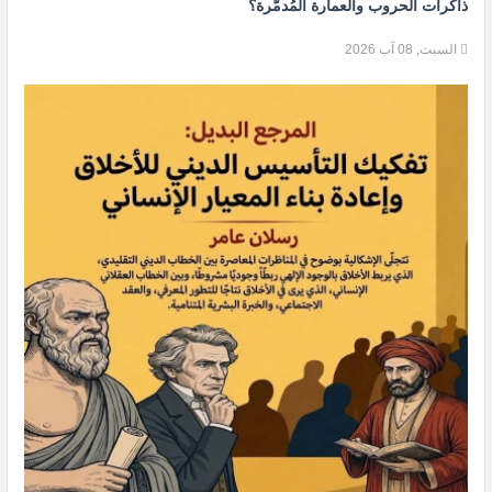
ذاكرات الحروب والعمارة المُدمَّرة؟
السبت, 08 آب 2026