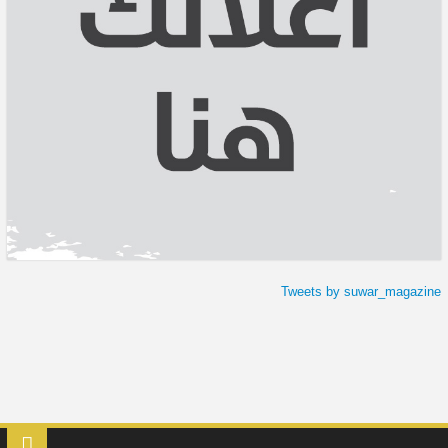
Tweets by suwar_magazine