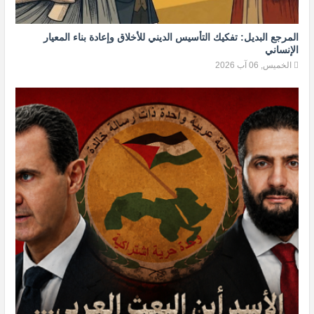
المرجع البديل: تفكيك التأسيس الديني للأخلاق وإعادة بناء المعيار
الإنساني
الخميس, 06 آب 2026