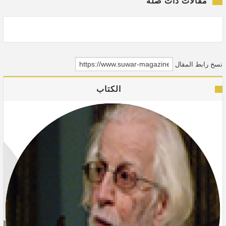
مقالات ذات صلة
نسخ رابط المقال
الكتاب