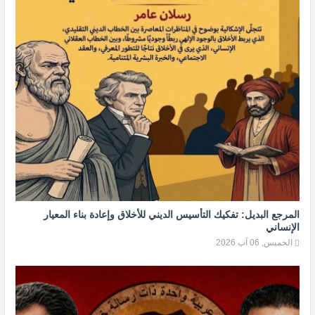
المرجع البديل: تفكيك التأسيس الديني للأخلاق وإعادة بناء المعيار
الإنساني
الخميس, 06 آب 2026