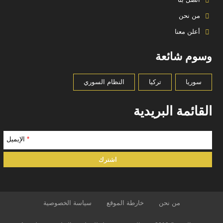
من نحن
أعلن معنا
وسوم شائعة
سوريا
تركيا
النظام السوري
القائمة البريدية
*
الإيميل
من نحن
خارطة الموقع
سياسة الخصوصية