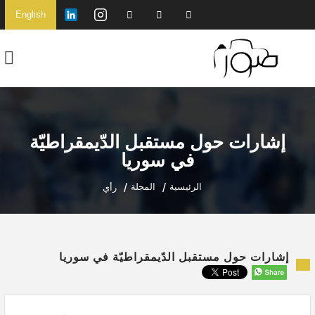
English
إشارات حول مستقبل الدّيمقراطيّة
في سوريا
الرئيسية
المجلة
رأي
إشارات حول مستقبل الدّيمقراطيّة في سوريا