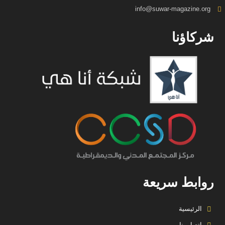
info@suwar-magazine.org
شركاؤنا
روابط سريعة
الرئيسية
اتصل بنا