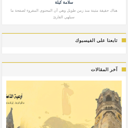
سلامة كيلة
هناك حقيقة مثبتة منذ زمن طويل وهي أن المحتوى المقروء لصفحة ما
هنا
سيلهي القارئ
تابعنا على الفيسبوك
آخر المقالات