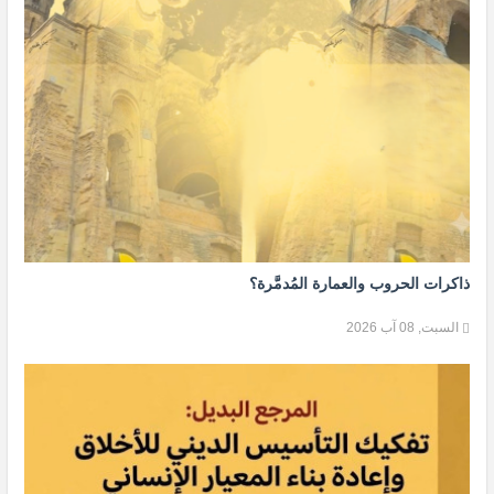
ذاكرات الحروب والعمارة المُدمَّرة؟
السبت, 08 آب 2026