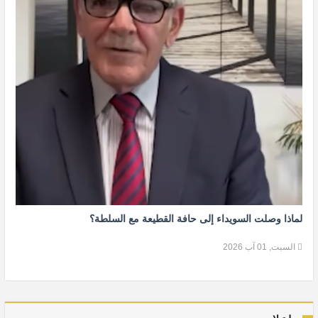
لماذا وصلت السويداء إلى حافة القطيعة مع السلطة؟
السبت, 01 آب 2026