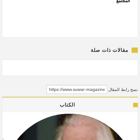
المجتمع"
.
مقالات ذات صلة
نسخ رابط المقال
الكتاب