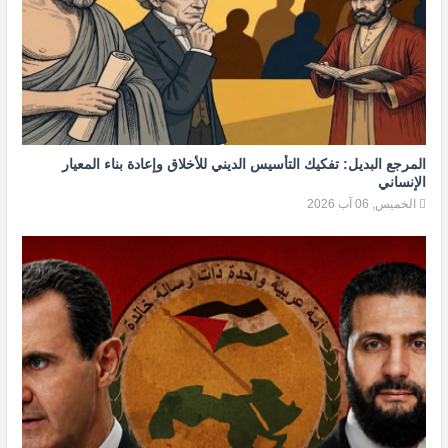
المرجع البديل: تفكيك التأسيس الديني للأخلاق وإعادة بناء المعيار
الإنساني
الخميس, 06 آب 2026