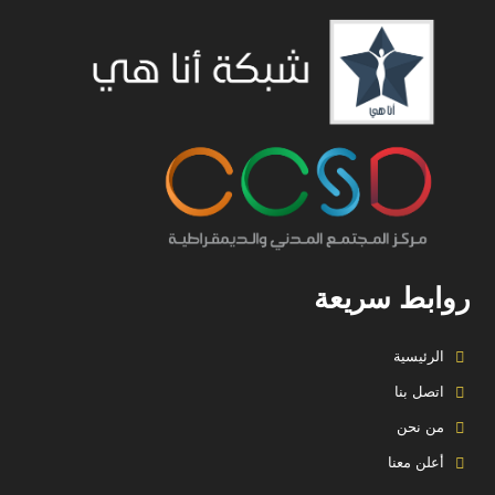
روابط سريعة
الرئيسية
اتصل بنا
من نحن
أعلن معنا