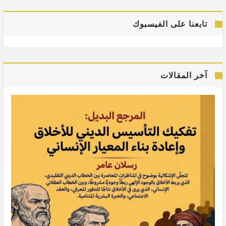
تابعنا على الفيسبوك
آخر المقالات