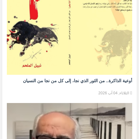
أوعية الذاكرة.. من الثور الذي نجا، إلى كل من نجا من النسيان
الثلاثاء, 04 آب 2026