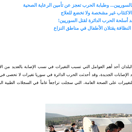
بالسوريين... وطبابة الحرب تعجز عن تأمين الرعاية الصحية
حد أسلحة الحرب الدائرة لقتل السوريين!
 النظافة يقتلان الأطفال في مناطق النزاع
البلدان أحد أهم العوامل التي تسبب التغيرات في نسب الإصابة بالعديد من ال
 الإصابات الجديدة، وقد أحدثت الحرب الدائرة في سوريا تغيرات لا تحصى في 
لتغييرات على الصحة العامة، التي سجلت تراجعاً عاماً في السجلات الطبية ال