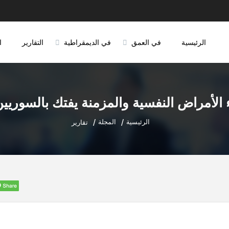
الرئيسية
في العمق
في الديمقراطية
التقارير
ا
 الأمراض النفسية والمزمنة يفتك بالسوريين
الرئيسية
المجلة
تقارير