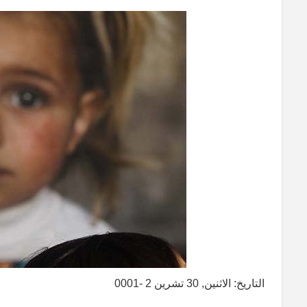
التاريخ: الاثنين, 30 تشرين 2 -0001