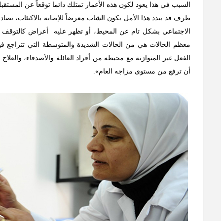
السبب في هذا يعود لكون هذه الأعمار تمتلك دائما توقعاً عن المستقب
ظرف قد يبدد هذا الأمل يكون الشاب معرضاً للإصابة بالاكتئاب، نصاد
الاجتماعي بشكل تام عن المحيط، أو تظهر عليه أعراض كالتوقف عن ت
معظم الحالات هي من الحالات الشديدة والمتوسطة التي تتراجع فيه
الفعل غير المتوازنة مع محيطه من أفراد العائلة والأصدقاء، والعل
أن ترفع من مستوى مزاجه العام».