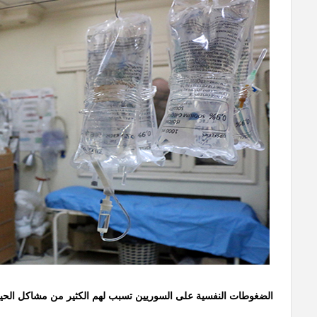
الضغوطات النفسية على السوريين تسبب لهم الكثير من مشاكل الحيا