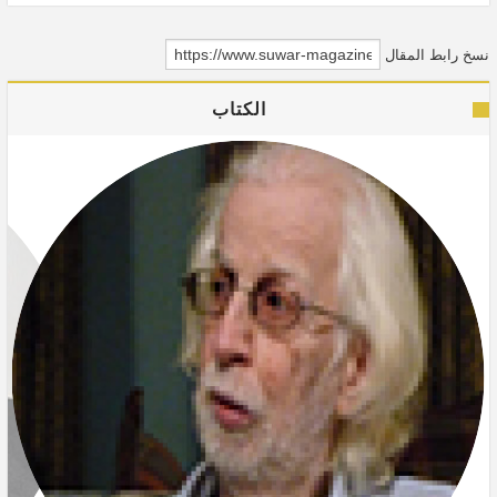
نسخ رابط المقال
الكتاب