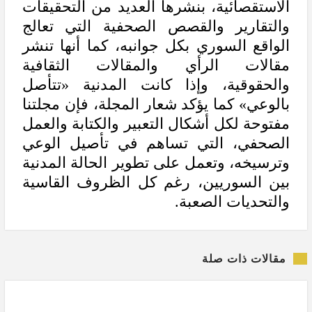
الاستقصائية، بنشرها العديد من التحقيقات
والتقارير والقصص الصحفية التي تعالج
الواقع السوري بكل جوانبه، كما أنها تنشر
مقالات الرأي والمقالات الثقافية
والحقوقية، وإذا كانت المدنية «تتأصل
بالوعي» كما يؤكد شعار المجلة، فإن مجلتنا
مفتوحة لكل أشكال التعبير والكتابة والعمل
الصحفي، التي تساهم في تأصيل الوعي
وترسيخه، وتعمل على تطوير الحالة المدنية
بين السوريين، رغم كل الظروف القاسية
والتحديات الصعبة.
مقالات ذات صلة