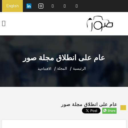
English
عام على انطلاق مجلة صور
الرئيسية
المجلة
الافتتاحية
عام على انطلاق مجلة صور