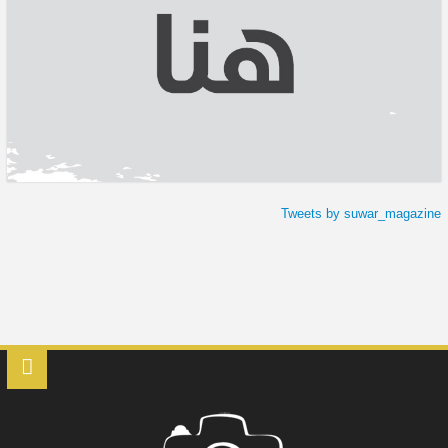
Tweets by suwar_magazine