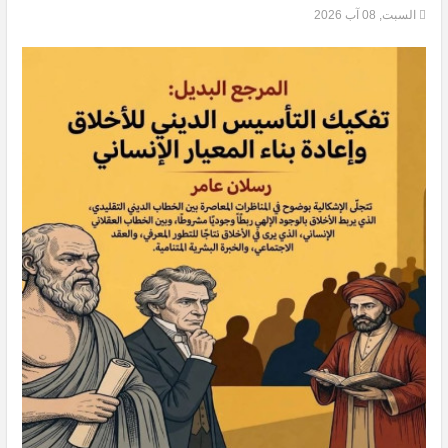
السبت, 08 آب 2026