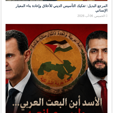
المرجع البديل: تفكيك التأسيس الديني للأخلاق وإعادة بناء المعيار
الإنساني
الخميس, 06 آب 2026