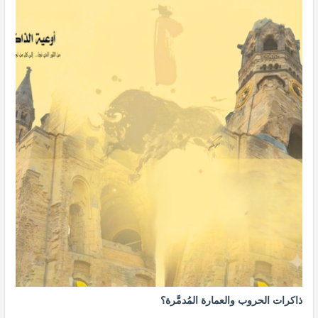
ذاكرات الحروب والعمارة المُدمَّرة؟