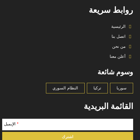
روابط سريعة
الرئيسية
اتصل بنا
من نحن
أعلن معنا
وسوم شائعة
سوريا
تركيا
النظام السوري
القائمة البريدية
*
الإيميل