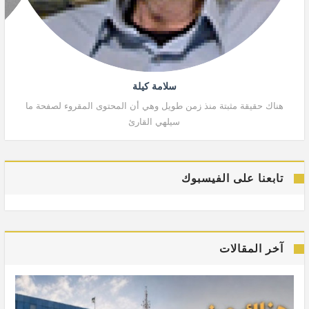
سلامة كيلة
هناك حقيقة مثبتة منذ زمن طويل وهي أن المحتوى المقروء لصفحة ما
هنا
سيلهي القارئ
تابعنا على الفيسبوك
آخر المقالات