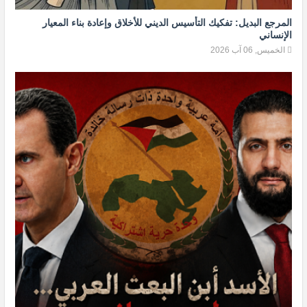
المرجع البديل: تفكيك التأسيس الديني للأخلاق وإعادة بناء المعيار
الإنساني
الخميس, 06 آب 2026