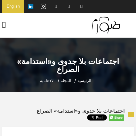
English
اجتماعات بلا جدوى و«استدامة»
الصراع
الرئيسية
المجلة
الافتتاحية
اجتماعات بلا جدوى و«استدامة» الصراع