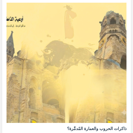
ذاكرات الحروب والعمارة المُدمَّرة؟