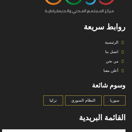
روابط سريعة
الرئيسية
اتصل بنا
من نحن
أعلن معنا
وسوم شائعة
سوريا
النظام السوري
تركيا
القائمة البريدية