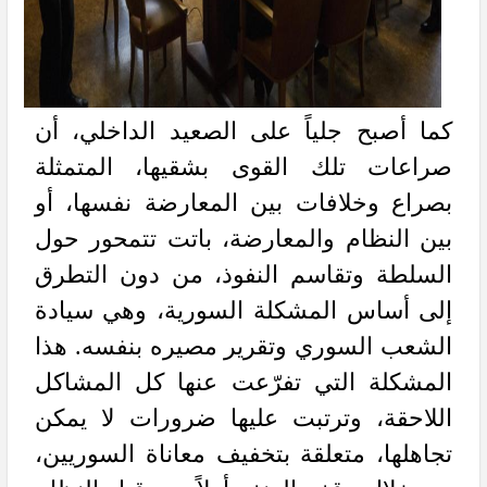
كما أصبح جلياً على الصعيد الداخلي، أن
صراعات تلك القوى بشقيها، المتمثلة
بصراع وخلافات بين المعارضة نفسها، أو
بين النظام والمعارضة، باتت تتمحور حول
السلطة وتقاسم النفوذ، من دون التطرق
إلى أساس المشكلة السورية، وهي سيادة
الشعب السوري وتقرير مصيره بنفسه. هذا
المشكلة التي تفرّعت عنها كل المشاكل
اللاحقة، وترتبت عليها ضرورات لا يمكن
تجاهلها، متعلقة بتخفيف معاناة السوريين،