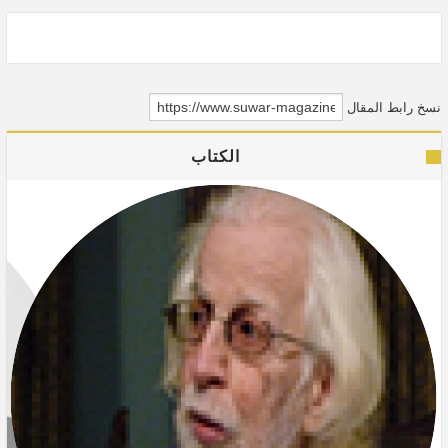
نسخ رابط المقال
الكتاب