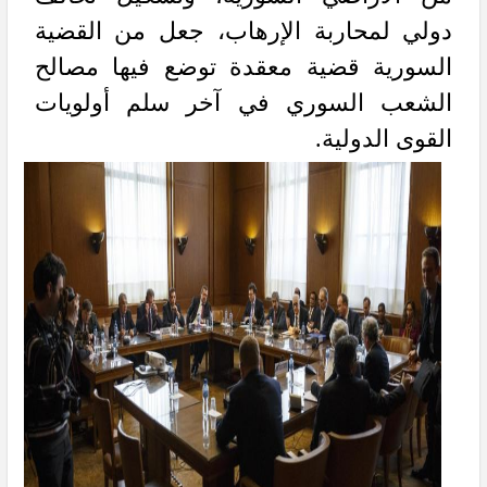
دولي لمحاربة الإرهاب، جعل من القضية
السورية قضية معقدة توضع فيها مصالح
الشعب السوري في آخر سلم أولويات
القوى الدولية.