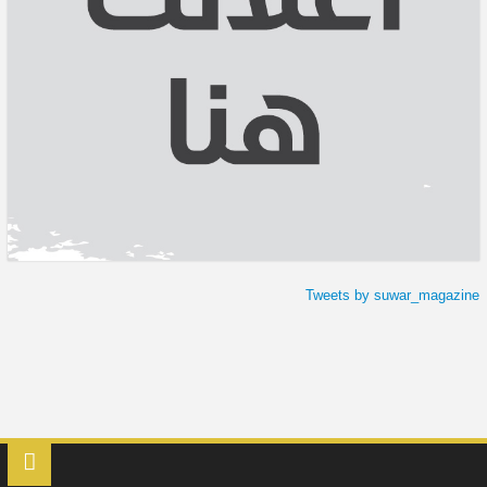
Tweets by suwar_magazine