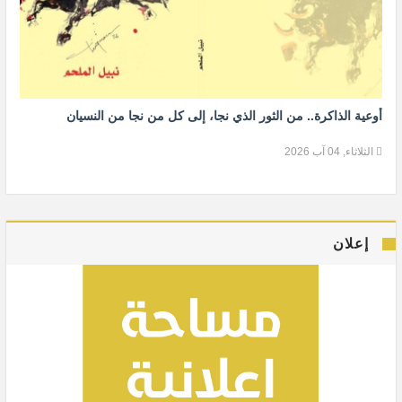
أوعية الذاكرة.. من الثور الذي نجا، إلى كل من نجا من النسيان
الثلاثاء, 04 آب 2026
إعلان