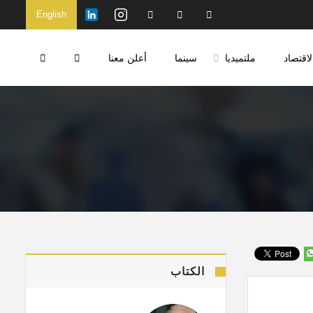
English
لاقتصاد
ملتميديا
سينما
أعلن معنا
الكتاب