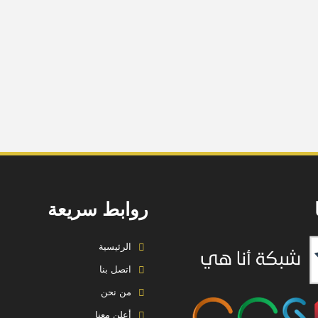
روابط سريعة
الرئيسية
اتصل بنا
من نحن
أعلن معنا