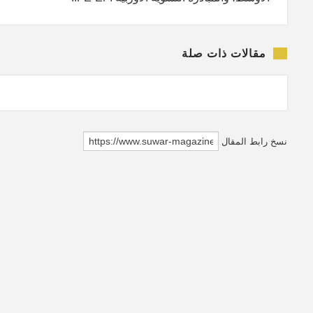
مقالات ذات صلة
نسخ رابط المقال