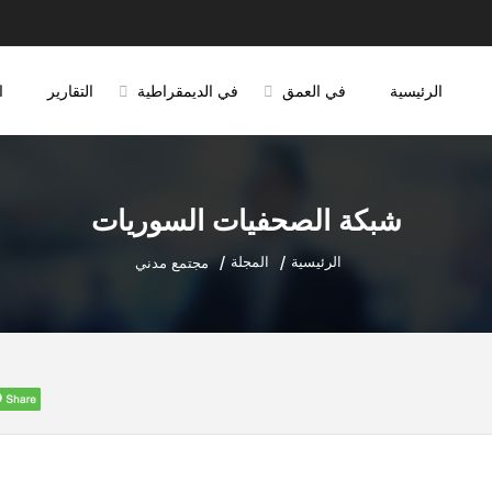
الرئيسية
في العمق
في الديمقراطية
التقارير
ا
شبكة الصحفيات السوريات
الرئيسية
المجلة
مجتمع مدني