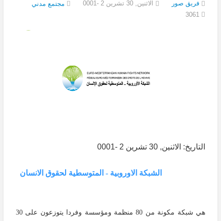
فريق صور
الاثنين, 30 تشرين 2 -0001
مجتمع مدني
3061
التاريخ: الاثنين, 30 تشرين 2 -0001
الشبكة الاوروبية - المتوسطية لحقوق الانسان
هي شبكة مكونة من 80 منظمة ومؤسسة وفردا يتوزعون على 30