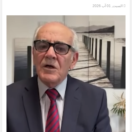
السبت, 01 آب 2026