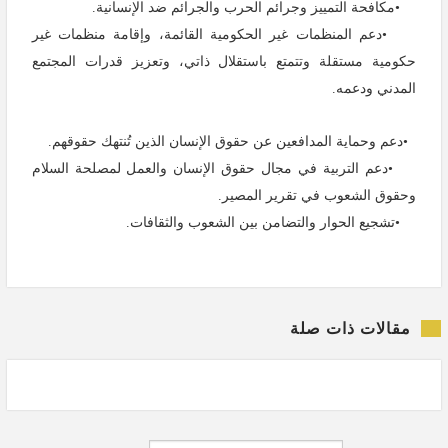
•
مكافحة التمييز وجرائم الحرب والجرائم ضد الإنسانية
.
•
دعم المنظمات غير الحكومية القائمة، وإقامة منظمات غير
حكومية مستقلة وتتمتع باستقلال ذاتي، وتعزيز قدرات المجتمع
المدني ودعمه.
•
دعم وحماية المدافعين عن حقوق الإنسان الذين تُنتهك حقوقهم
.
•
دعم التربية في مجال حقوق الإنسان والعمل لمصلحة السلام
وحقوق الشعوب في تقرير المصير
.
•
تشجيع الحوار والتضامن بين الشعوب والثقافات
.
مقالات ذات صلة