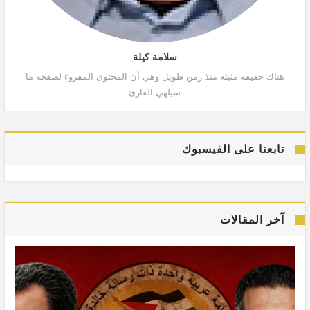
سلامة كيلة
هناك حقيقة مثبتة منذ زمن طويل وهي أن المحتوى المقروء لصفحة ما
هنا
سيلهي القارئ
تابعنا على الفيسبوك
آخر المقالات