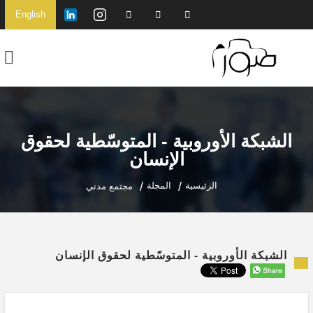
English
الشبكة الأوروبية - المتوسّطية لحقوق
الإنسان
الرئيسية
المجلة
مجتمع مدني
الشبكة الأوروبية - المتوسّطية لحقوق الإنسان