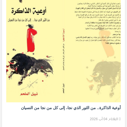
أوعية الذاكرة.. من الثور الذي نجا، إلى كل من نجا من النسيان
الثلاثاء, 04 آب 2026