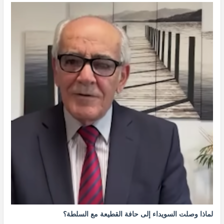
لماذا وصلت السويداء إلى حافة القطيعة مع السلطة؟