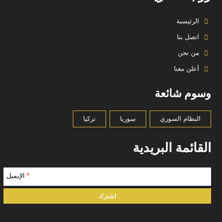
الرئيسية
اتصل بنا
من نحن
أعلن معنا
وسوم شائعة
النظام السوري
سوريا
تركيا
القائمة البريدية
*
الإيميل