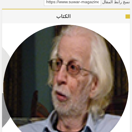
نسخ رابط المقال
الكتاب