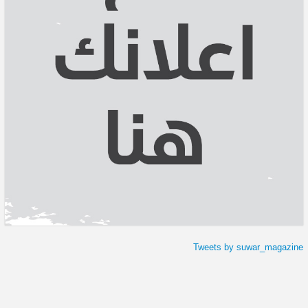
Tweets by suwar_magazine