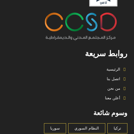
روابط سريعة
الرئيسية
اتصل بنا
من نحن
أعلن معنا
وسوم شائعة
تركيا
النظام السوري
سوريا