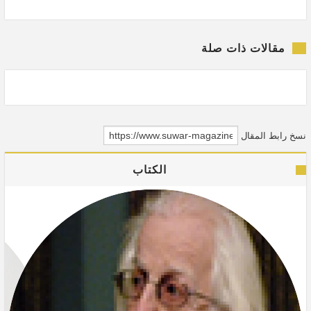
مقالات ذات صلة
نسخ رابط المقال
الكتاب