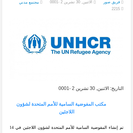
فريق صور
الاثنين, 30 تشرين 2 -0001
مجتمع مدني
2215
التاريخ: الاثنين, 30 تشرين 2 -0001
مكتب المفوضية السامية للأمم المتحدة لشؤون
اللاجئين
تم إنشاء المفوضية السامية للأمم المتحدة لشؤون اللاجئين في 14