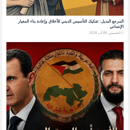
المرجع البديل: تفكيك التأسيس الديني للأخلاق وإعادة بناء المعيار
الإنساني
الخميس, 06 آب 2026