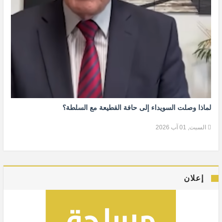
لماذا وصلت السويداء إلى حافة القطيعة مع السلطة؟
السبت, 01 آب 2026
إعلان