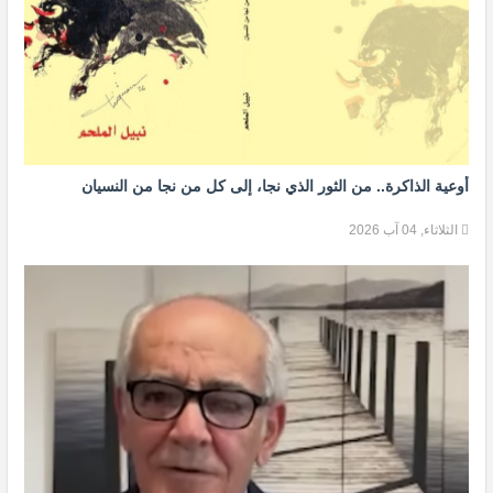
أوعية الذاكرة.. من الثور الذي نجا، إلى كل من نجا من النسيان
الثلاثاء, 04 آب 2026