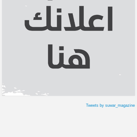
Tweets by suwar_magazine