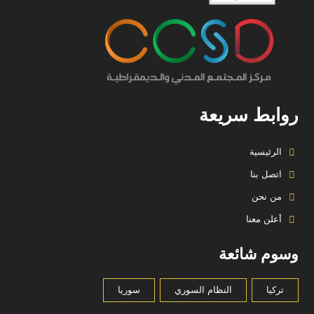
روابط سريعة
الرئيسية
اتصل بنا
من نحن
أعلن معنا
وسوم شائعة
تركيا
النظام السوري
سوريا