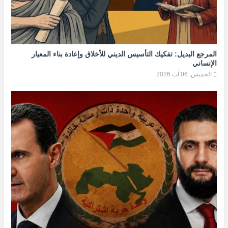
المرجع البديل: تفكيك التأسيس الديني للأخلاق وإعادة بناء المعيار
الإنساني
الخميس, 06 آب 2026