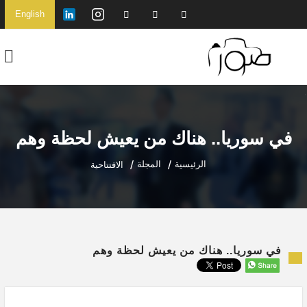
English
في سوريا.. هناك من يعيش لحظة وهم
الرئيسية
المجلة
الافتتاحية
في سوريا.. هناك من يعيش لحظة وهم