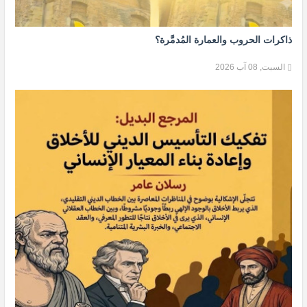
ذاكرات الحروب والعمارة المُدمَّرة؟
السبت, 08 آب 2026