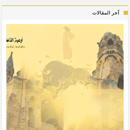
آخر المقالات