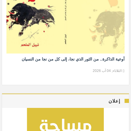
أوعية الذاكرة.. من الثور الذي نجا، إلى كل من نجا من النسيان
الثلاثاء, 04 آب 2026
إعلان