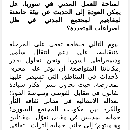
المتاحة للعمل المدني في سوريا، هل
يمكن العودة إلى الحديث عن بيئة حاضنة
لمفاهيم المجتمع المدني في ظل
الصراعات المتعددة؟
اليوم التالي منظمة تعمل على المرحلة
الانتقالية، على دعم انتقال سلمي
وديمقراطي لسوريا. ونحن نحاول بقدر
إمكاناتنا المتواضعة أن نؤثر على مجرى
الأحداث في المناطق التي تسيطر عليها
المعارضة، حيث نحاول نشر أفكار سيادة
القانون في مقابل الفوضى وسياسة القوة؛
العدالة الانتقالية في مقابل ثقافة الثأر
والكره بين مكونات المجتمع السوري؛
حماية المدنيين في مقابل تغوّل المقاتلين
وهيمنتهم؛ إلى جانب حماية التراث الثقافي