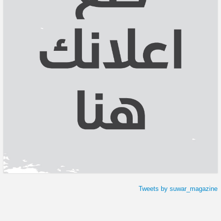
Tweets by suwar_magazine