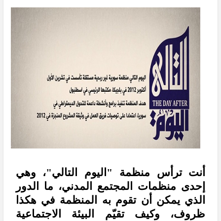
أنت ترأس منظمة "اليوم التالي"، وهي
إحدى منظمات المجتمع المدني، ما الدور
الذي يمكن أن تقوم به المنظمة في هكذا
ظروف، وكيف تقيّم البيئة الاجتماعية