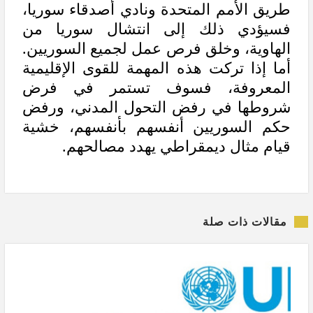
طريق الأمم المتحدة ونادي أصدقاء سوريا،
فسيؤدي ذلك إلى انتشال سوريا من
الهاوية، وخلق فرص عمل لجميع السوريين.
أما إذا تركت هذه المهمة للقوى الإقليمية
المعروفة، فسوف تستمر في فرض
شروطها في رفض التحول المدني، ورفض
حكم السوريين أنفسهم بأنفسهم، خشية
قيام مثال ديمقراطي يهدد مصالحهم.
مقالات ذات صلة