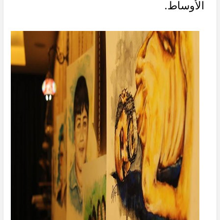
الأوساط.