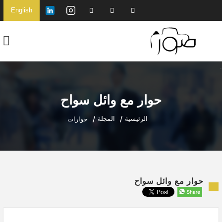
English
حوار مع وائل سواح
الرئيسية
المجلة
حوارات
حوار مع وائل سواح