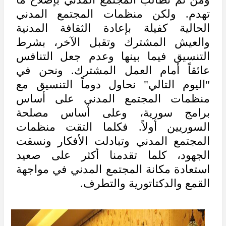
تهدم. ولكن منظمات المجتمع المدني
الحالية كفيلة بإعادة الثقافة المدنية
والعيش المشترك وتقبل الآخر، بشرط
التنسيق فيما بينها وعدم جعل التنافس
عائقاً أمام العمل المشترك. ونحن في
"اليوم التالي" نحاول دوماً التنسيق مع
منظمات المجتمع المدني على أساس
برامج سورية، وعلى أساس مصلحة
السوريين أولاً. فكلما التقت منظمات
المجتمع المدني وتبادلت الأفكار ونسقت
الجهود، كلما تقدمنا أكثر على صعيد
استعادة مكانة المجتمع المدني في مواجهة
القمع والدكتاتورية والتطرف.