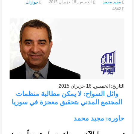
مجيد محمد
الخميس, 18 حزيران 2015
حوارات
4542
التاريخ: الخميس, 18 حزيران 2015
وائل السواح: لا يمكن مطالبة منظمات
المجتمع المدني بتحقيق معجزة في سوريا
حاوره: مجيد محمد