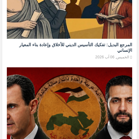
المرجع البديل: تفكيك التأسيس الديني للأخلاق وإعادة بناء المعيار
الإنساني
الخميس, 06 آب 2026