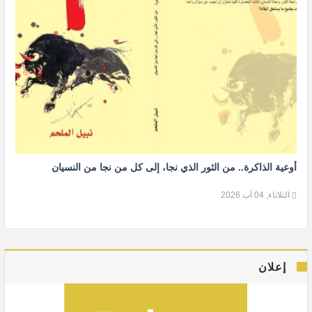
أوعية الذاكرة.. من الثور الذي نجا، إلى كل من نجا من النسيان
الثلاثاء, 04 آب 2026
إعلان