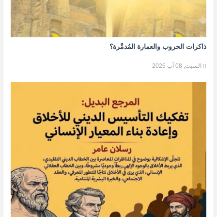
ذاكرات الحروب والعمارة المُدمَّرة؟
السبت, 08 آب 2026