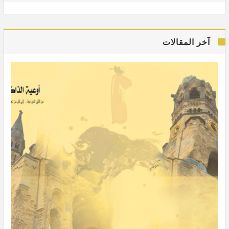
آخر المقالات