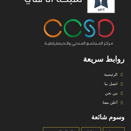
روابط سريعة
الرئيسية
اتصل بنا
من نحن
أعلن معنا
وسوم شائعة