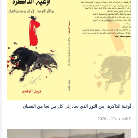
أوعية الذاكرة.. من الثور الذي نجا، إلى كل من نجا من النسيان
الثلاثاء, 04 آب 2026