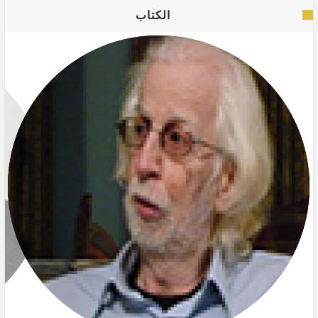
الكتاب