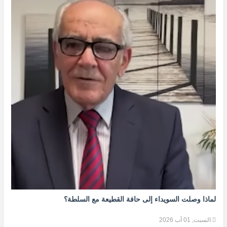
لماذا وصلت السويداء إلى حافة القطيعة مع السلطة؟
السبت, 01 آب 2026