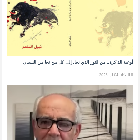
أوعية الذاكرة.. من الثور الذي نجا، إلى كل من نجا من النسيان
الثلاثاء, 04 آب 2026