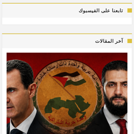
تابعنا على الفيسبوك
آخر المقالات