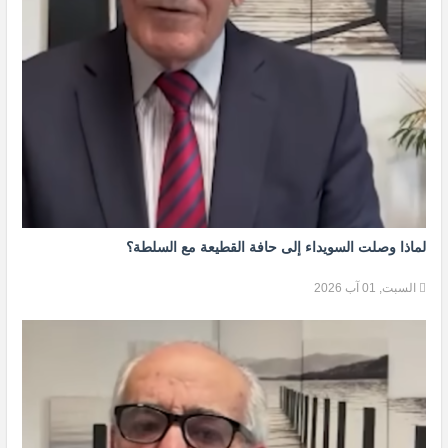
لماذا وصلت السويداء إلى حافة القطيعة مع السلطة؟
السبت, 01 آب 2026