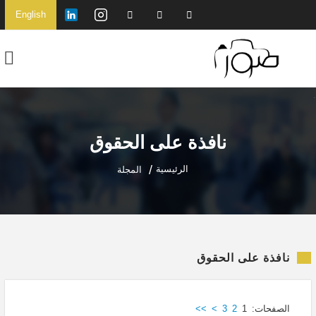
English
نافذة على الحقوق
الرئيسية
المجلة
نافذة على الحقوق
الصفحات:
1
2
3
>
>>