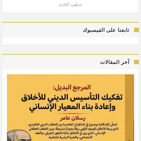
سيلهي القارئ
تابعنا على الفيسبوك
آخر المقالات