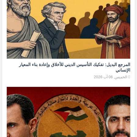
المرجع البديل: تفكيك التأسيس الديني للأخلاق وإعادة بناء المعيار
الإنساني
الخميس, 06 آب 2026