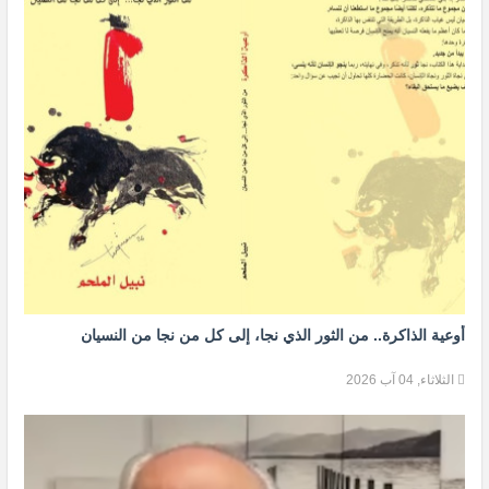
أوعية الذاكرة.. من الثور الذي نجا، إلى كل من نجا من النسيان
الثلاثاء, 04 آب 2026