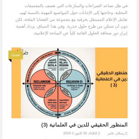
في ظل تصاعد الصراعات والمنازعات التي تعصف بالمجتمعات
المحلية، وحاجتها إلى الإجابات حول المواضيع المهمة بالنسبة لهم،
تعامل الإعلام المستقل بحرفية مع مجموعة من القضايا الملحة، لكن
دون أن تتمكن من طرح حلول جذرية. وفي هذا السياق، يزداد أهمية
إبراز دور صحافة الحلول الغائبة كلياً عن الساحة الإعلامية،
قضايا
المنظور الحقيقي للدين في العلمانية (3)
رسلان عامر
الثلاثاء, 30 كانون 2 2024