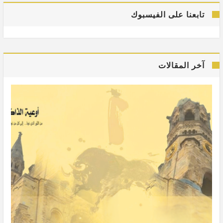
تابعنا على الفيسبوك
آخر المقالات