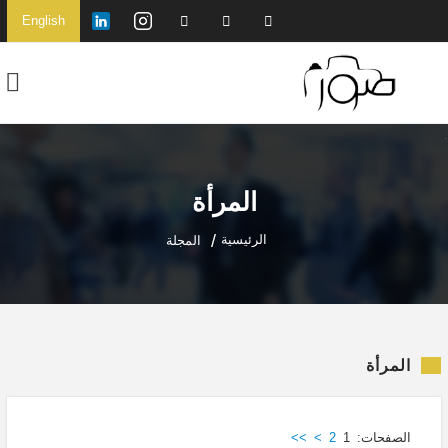
English
المرأة
الرئيسية
المجلة
المرأة
الصفحات:
1
2
>
>>