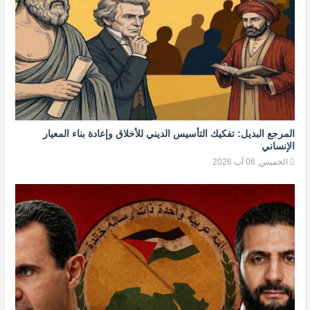
المرجع البديل: تفكيك التأسيس الديني للأخلاق وإعادة بناء المعيار
الإنساني
الخميس, 06 آب 2026