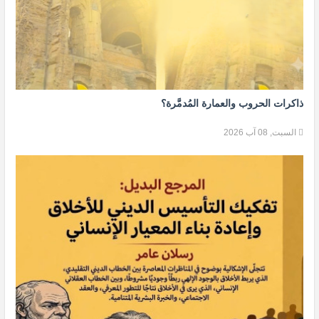
ذاكرات الحروب والعمارة المُدمَّرة؟
السبت, 08 آب 2026