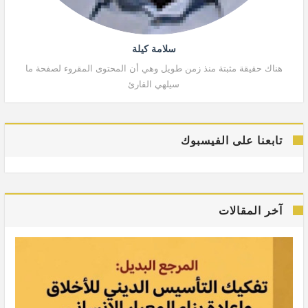
سلامة كيلة
هناك حقيقة مثبتة منذ زمن طويل وهي أن المحتوى المقروء لصفحة ما
هنا
سيلهي القارئ
تابعنا على الفيسبوك
آخر المقالات