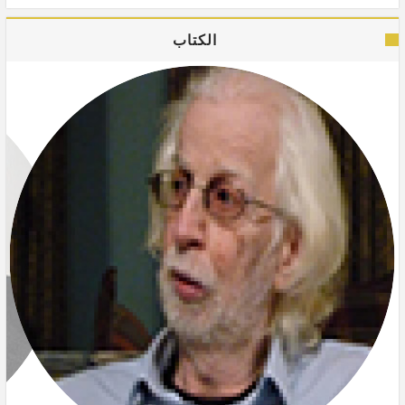
الكتاب