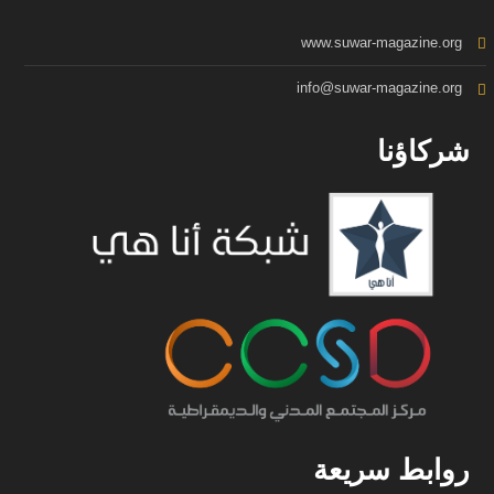
www.suwar-magazine.org
info@suwar-magazine.org
شركاؤنا
روابط سريعة