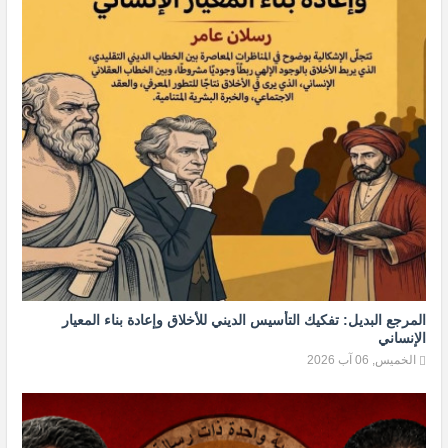
المرجع البديل: تفكيك التأسيس الديني للأخلاق وإعادة بناء المعيار
الإنساني
الخميس, 06 آب 2026