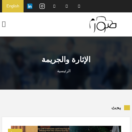
English
الإثارة والجريمة
الرئيسية
بحث