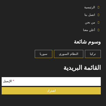
الرئيسية
اتصل بنا
من نحن
أعلن معنا
وسوم شائعة
تركيا
النظام السوري
سوريا
القائمة البريدية
*
الإيميل