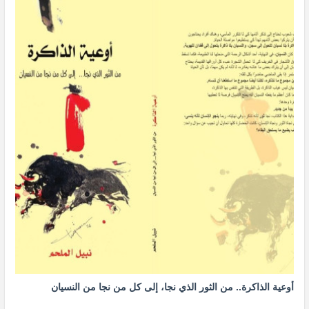
أوعية الذاكرة.. من الثور الذي نجا، إلى كل من نجا من النسيان