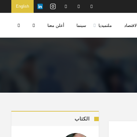
English
لاقتصاد
ملتميديا
سينما
أعلن معنا
الكتاب