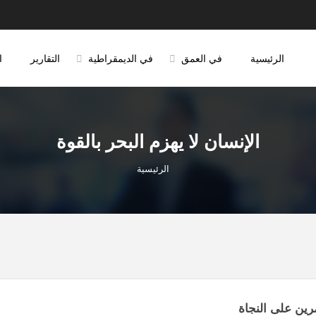
الرئيسية
في العمق
في الديمقراطية
التقارير
ا
الإنسان لا يهزم البحر بالقوة
الرئيسية
رين على النجاة