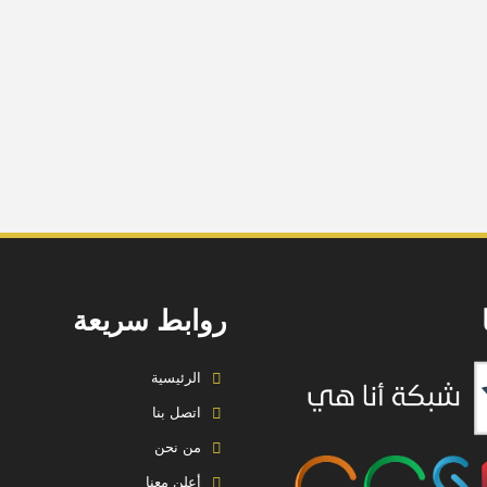
روابط سريعة
الرئيسية
اتصل بنا
من نحن
أعلن معنا