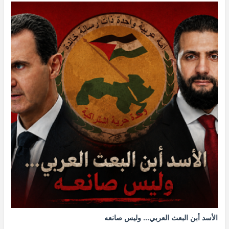
الأسد أبن البعث العربي... وليس صانعه