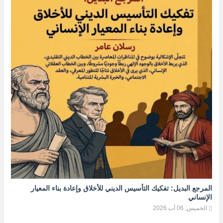
المرجع البديل: تفكيك التأسيس الديني للأخلاق وإعادة بناء المعيار
الإنساني
الخميس, 06 آب 2026