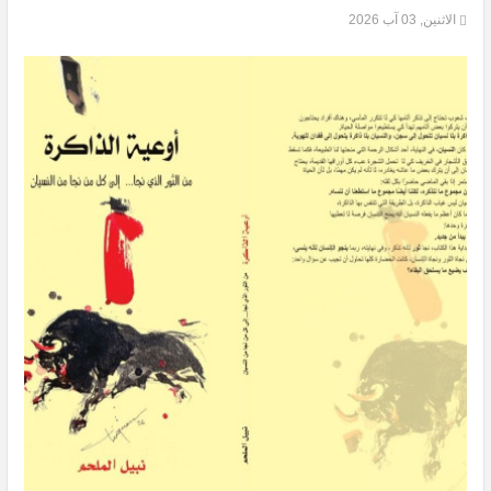
الاثنين, 03 آب 2026