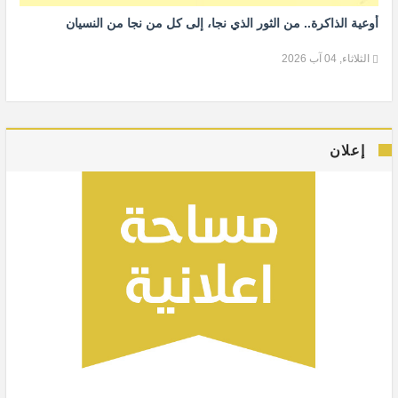
أوعية الذاكرة.. من الثور الذي نجا، إلى كل من نجا من النسيان
الثلاثاء, 04 آب 2026
إعلان