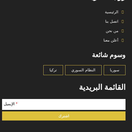
الرئيسية
اتصل بنا
من نحن
أعلن معنا
وسوم شائعة
سوريا
النظام السوري
تركيا
القائمة البريدية
*
الإيميل