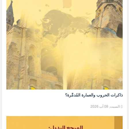
ذاكرات الحروب والعمارة المُدمَّرة؟
السبت, 08 آب 2026