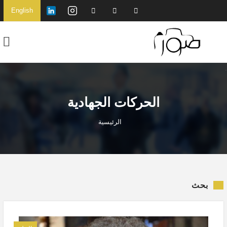
English
الحركات الجهادية
الرئيسية
بحث