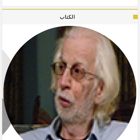
الكتاب