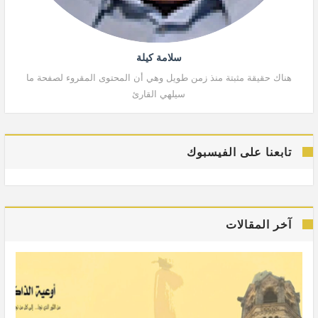
سلامة كيلة
هناك حقيقة مثبتة منذ زمن طويل وهي أن المحتوى المقروء لصفحة ما
هنا
سيلهي القارئ
تابعنا على الفيسبوك
آخر المقالات