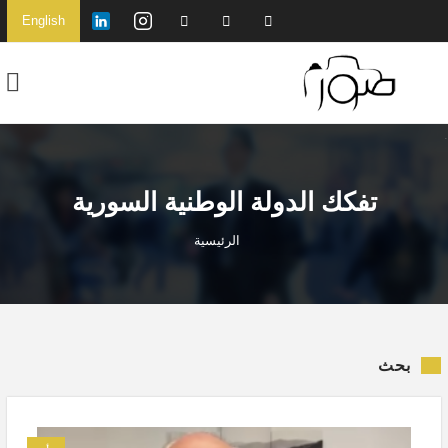
English
تفكك الدولة الوطنية السورية
الرئيسية
بحث