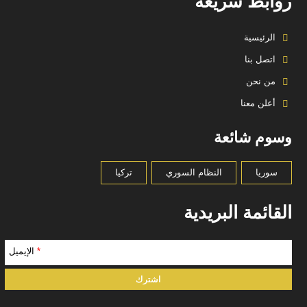
روابط سريعة
الرئيسية
اتصل بنا
من نحن
أعلن معنا
وسوم شائعة
سوريا
النظام السوري
تركيا
القائمة البريدية
*
الإيميل