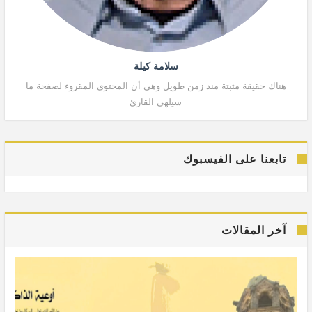
سلامة كيلة
هناك حقيقة مثبتة منذ زمن طويل وهي أن المحتوى المقروء لصفحة ما
هنا
سيلهي القارئ
تابعنا على الفيسبوك
آخر المقالات