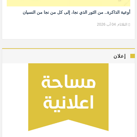
أوعية الذاكرة.. من الثور الذي نجا، إلى كل من نجا من النسيان
الثلاثاء, 04 آب 2026
إعلان