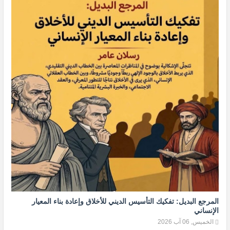
المرجع البديل: تفكيك التأسيس الديني للأخلاق وإعادة بناء المعيار
الإنساني
الخميس, 06 آب 2026