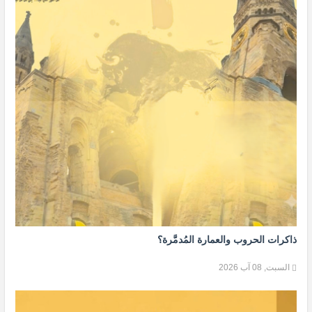
ذاكرات الحروب والعمارة المُدمَّرة؟
السبت, 08 آب 2026