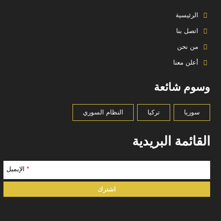
الرئيسية
اتصل بنا
من نحن
أعلن معنا
وسوم شائعة
سوريا
تركيا
النظام السوري
القائمة البريدية
*
الإيميل