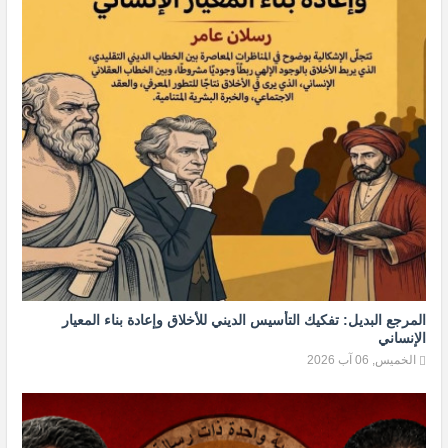
المرجع البديل: تفكيك التأسيس الديني للأخلاق وإعادة بناء المعيار
الإنساني
الخميس, 06 آب 2026