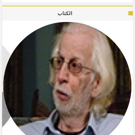
الكتاب