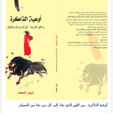
أوعية الذاكرة.. من الثور الذي نجا، إلى كل من نجا من النسيان