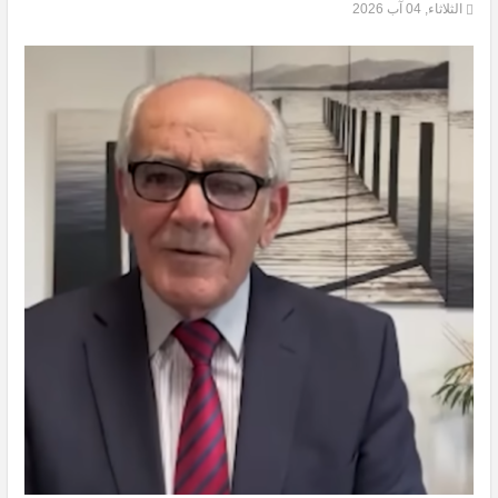
الثلاثاء, 04 آب 2026