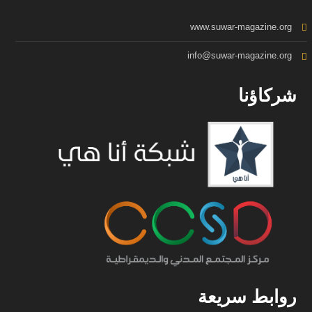
www.suwar-magazine.org
info@suwar-magazine.org
شركاؤنا
روابط سريعة