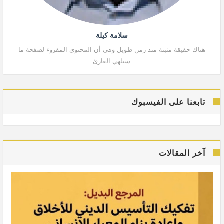
سلامة كيلة
هناك حقيقة مثبتة منذ زمن طويل وهي أن المحتوى المقروء لصفحة ما
هنا
سيلهي القارئ
تابعنا على الفيسبوك
آخر المقالات