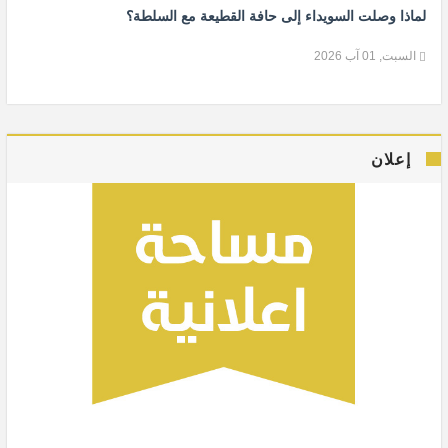
لماذا وصلت السويداء إلى حافة القطيعة مع السلطة؟
السبت, 01 آب 2026
إعلان