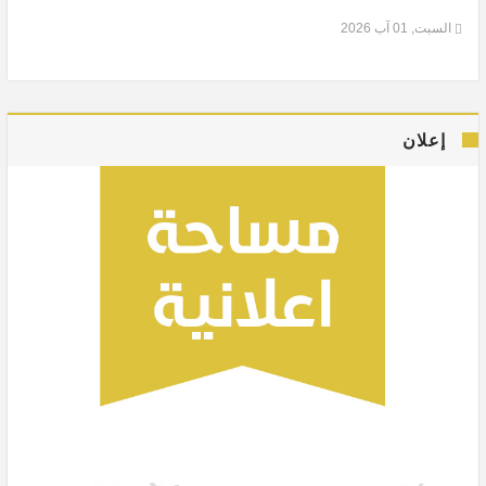
السبت, 01 آب 2026
إعلان