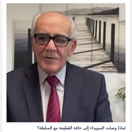
لماذا وصلت السويداء إلى حافة القطيعة مع السلطة؟