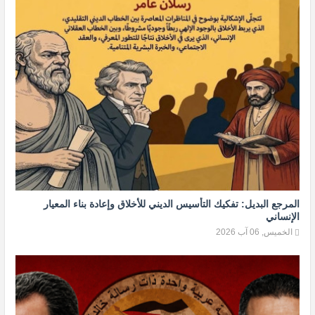
المرجع البديل: تفكيك التأسيس الديني للأخلاق وإعادة بناء المعيار
الإنساني
الخميس, 06 آب 2026