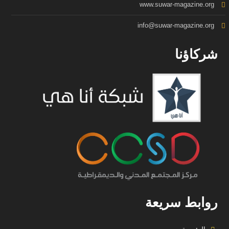
www.suwar-magazine.org
info@suwar-magazine.org
شركاؤنا
روابط سريعة