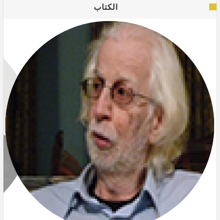
الكتاب