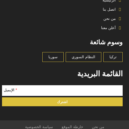
الرئيسية
اتصل بنا
من نحن
أعلن معنا
وسوم شائعة
تركيا
النظام السوري
سوريا
القائمة البريدية
*
الإيميل
من نحن
خارطة الموقع
سياسة الخصوصية