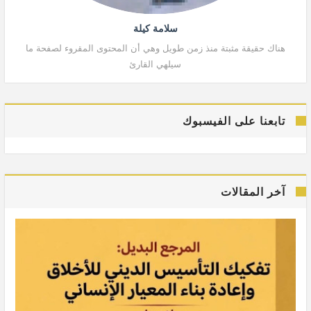
سلامة كيلة
هناك حقيقة مثبتة منذ زمن طويل وهي أن المحتوى المقروء لصفحة ما
هنا
سيلهي القارئ
تابعنا على الفيسبوك
آخر المقالات