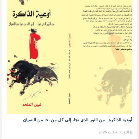
أوعية الذاكرة.. من الثور الذي نجا، إلى كل من نجا من النسيان
الثلاثاء, 04 آب 2026