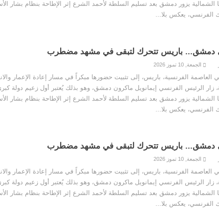
كا الشمالية يزور دمشق بعد تسليم السلطة لأحمد الشرع إثر الإطاحة بنظام بشار الأ
 دمشق... باريس تتحرك لتبقى في مشهد مضطرب
الجمعة, 10 تموز 2026
لعاصمة الفرنسية، باريس، إلى تثبيت حضورها مبكراً في مسار إعادة الإعمار والان
، زار الرئيس الفرنسي إيمانويل ماكرون دمشق، وهو بذلك يُعتبر أول زعيم دولة كبرى
كا الشمالية يزور دمشق بعد تسليم السلطة لأحمد الشرع إثر الإطاحة بنظام بشار الأ
 دمشق... باريس تتحرك لتبقى في مشهد مضطرب
الجمعة, 10 تموز 2026
لعاصمة الفرنسية، باريس، إلى تثبيت حضورها مبكراً في مسار إعادة الإعمار والان
، زار الرئيس الفرنسي إيمانويل ماكرون دمشق، وهو بذلك يُعتبر أول زعيم دولة كبرى
كا الشمالية يزور دمشق بعد تسليم السلطة لأحمد الشرع إثر الإطاحة بنظام بشار الأ