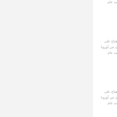
سد عام
فتاح على
 من أوروبا
سد عام
فتاح على
 من أوروبا
سد عام