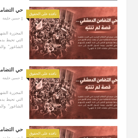
حي التضامن
نافذة على الحقوق
حسين خليفة
حي التضامن 
المجزرة الشه
التي تحيط بد
الشاغور" وال
حي التضامن
نافذة على الحقوق
حسين خليفة
حي التضامن 
المجزرة الشه
التي تحيط بد
الشاغور" وال
حي التضامن
نافذة على الحقوق
حسين خليفة