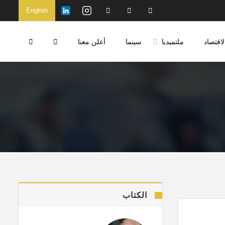
English
لاقتصاد
ملتميديا
سينما
أعلن معنا
الكتاب