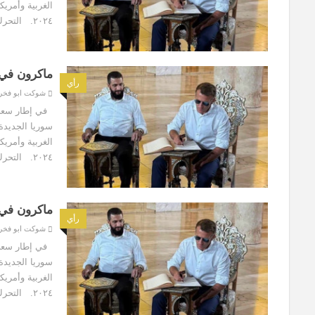
الغربية وأمري
٢٠٢٤. التحرك الفرنسي، يعكس بلا...
ماكرون في
رأي
شوكت ابو فخر
في إطار سعي ا
سوريا الجديدة
الغربية وأمري
٢٠٢٤. التحرك الفرنسي، يعكس بلا...
ماكرون في
رأي
شوكت ابو فخر
في إطار سعي ا
سوريا الجديدة
الغربية وأمري
٢٠٢٤. التحرك الفرنسي، يعكس بلا...