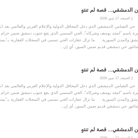
 الدمشقي... قصة لم تنتهٍ
الجمعة, 17 تموز 2026
الدمشقي الذي دخل المحافل الدولية والإعلام العربي والعالمي بعد ان
يرة باسم "امجد يوسف وشركاه"، الحي المنسي الذي يقع جنوب دمشق ضمن حزام ا
مشق والمدن السورية. ما تزال عقارات الحي تسمى في السجلات العقارية بـ"بسا
شاغور حي دمشقي قديم ضمن السور، أي إن...
 الدمشقي... قصة لم تنتهٍ
الجمعة, 17 تموز 2026
الدمشقي الذي دخل المحافل الدولية والإعلام العربي والعالمي بعد ان
يرة باسم "امجد يوسف وشركاه"، الحي المنسي الذي يقع جنوب دمشق ضمن حزام ا
مشق والمدن السورية. ما تزال عقارات الحي تسمى في السجلات العقارية بـ"بسا
شاغور حي دمشقي قديم ضمن السور، أي إن...
 الدمشقي... قصة لم تنتهٍ
الجمعة, 17 تموز 2026