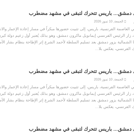
 دمشق... باريس تتحرك لتبقى في مشهد مضطرب
الجمعة, 10 تموز 2026
لعاصمة الفرنسية، باريس، إلى تثبيت حضورها مبكراً في مسار إعادة الإعمار والان
، زار الرئيس الفرنسي إيمانويل ماكرون دمشق، وهو بذلك يُعتبر أول زعيم دولة كبرى
كا الشمالية يزور دمشق بعد تسليم السلطة لأحمد الشرع إثر الإطاحة بنظام بشار الأ
 دمشق... باريس تتحرك لتبقى في مشهد مضطرب
الجمعة, 10 تموز 2026
لعاصمة الفرنسية، باريس، إلى تثبيت حضورها مبكراً في مسار إعادة الإعمار والان
، زار الرئيس الفرنسي إيمانويل ماكرون دمشق، وهو بذلك يُعتبر أول زعيم دولة كبرى
كا الشمالية يزور دمشق بعد تسليم السلطة لأحمد الشرع إثر الإطاحة بنظام بشار الأ
 دمشق... باريس تتحرك لتبقى في مشهد مضطرب