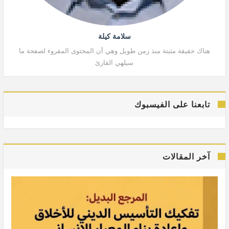
سلامة كيلة
هناك حقيقة مثبتة منذ زمن طويل وهي أن المحتوى المقروء لصفحة ما
هنا
سيلهي القارئ
تابعنا على الفيسبوك
آخر المقالات