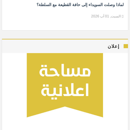
لماذا وصلت السويداء إلى حافة القطيعة مع السلطة؟
السبت, 01 آب 2026
إعلان