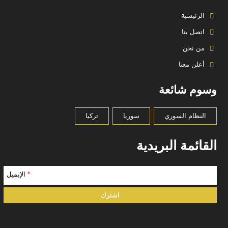
الرئيسية
اتصل بنا
من نحن
أعلن معنا
وسوم شائعة
النظام السوري
سوريا
تركيا
القائمة البريدية
*
الإيميل