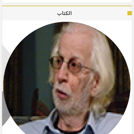
الكتاب