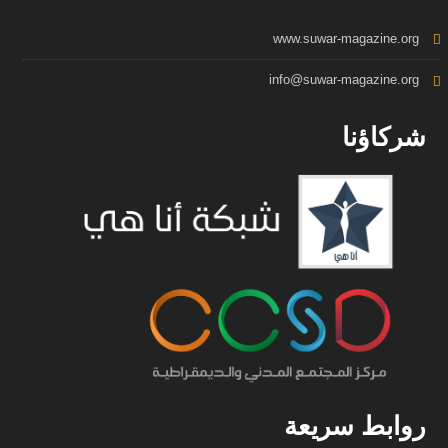
www.suwar-magazine.org
info@suwar-magazine.org
شركاؤنا
روابط سريعة