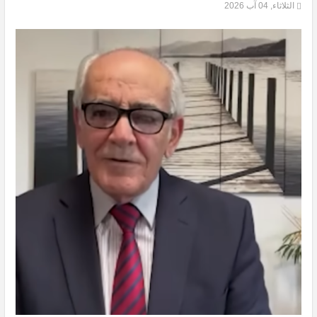
الثلاثاء, 04 آب 2026