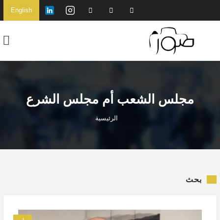
English
مجلس الشعب أم مجلس الشرع
الرئيسية
بحث