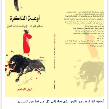
أوعية الذاكرة.. من الثور الذي نجا، إلى كل من نجا من النسيان