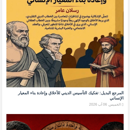
المرجع البديل: تفكيك التأسيس الديني للأخلاق وإعادة بناء المعيار
الإنساني
الخميس, 06 آب 2026