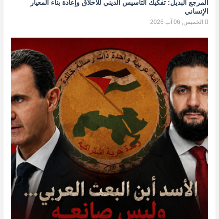
المرجع البديل: تفكيك التأسيس الديني للأخلاق وإعادة بناء المعيار
الإنساني
الخميس, 06 آب 2026