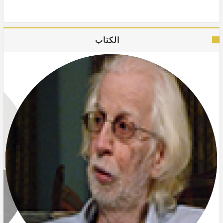
الكتاب