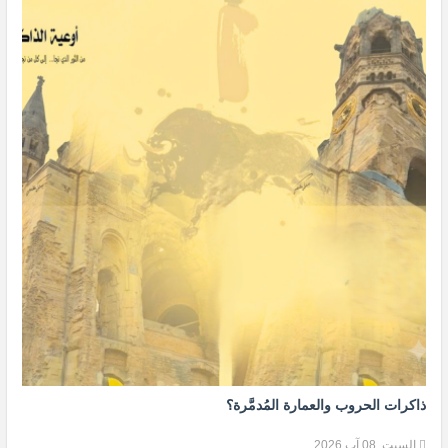
ذاكرات الحروب والعمارة المُدمَّرة؟
السبت, 08 آب 2026