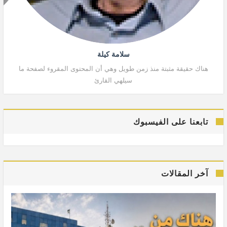
سلامة كيلة
هناك حقيقة مثبتة منذ زمن طويل وهي أن المحتوى المقروء لصفحة ما
هنا
سيلهي القارئ
تابعنا على الفيسبوك
آخر المقالات