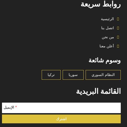
روابط سريعة
الرئيسية
اتصل بنا
من نحن
أعلن معنا
وسوم شائعة
النظام السوري
سوريا
تركيا
القائمة البريدية
*
الإيميل