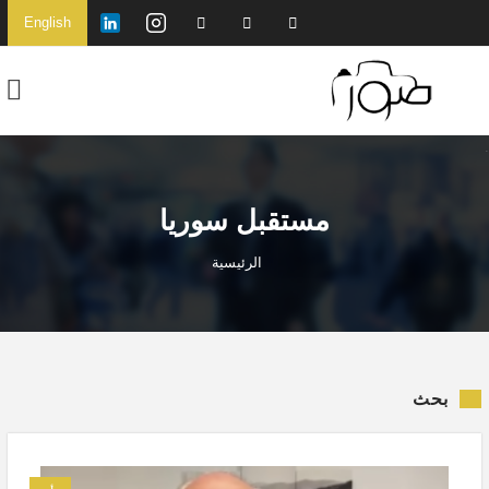
English
مستقبل سوريا
الرئيسية
بحث