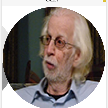
الكتاب