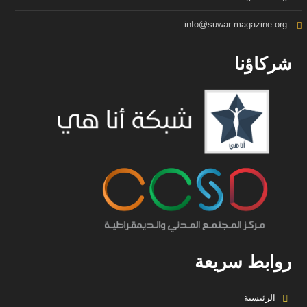
info@suwar-magazine.org
شركاؤنا
روابط سريعة
الرئيسية