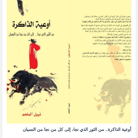
أوعية الذاكرة.. من الثور الذي نجا، إلى كل من نجا من النسيان