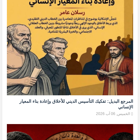
المرجع البديل: تفكيك التأسيس الديني للأخلاق وإعادة بناء المعيار
الإنساني
الخميس, 06 آب 2026