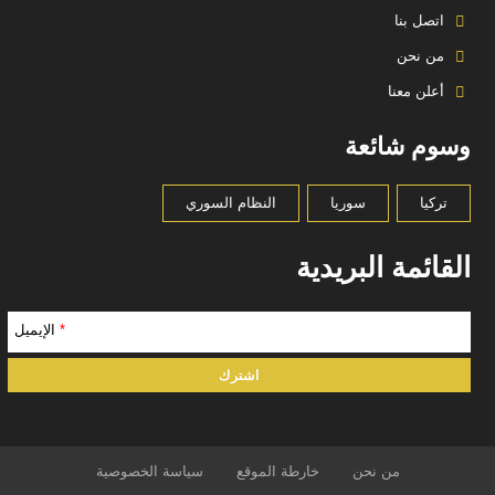
اتصل بنا
من نحن
أعلن معنا
وسوم شائعة
تركيا
سوريا
النظام السوري
القائمة البريدية
*
الإيميل
من نحن
خارطة الموقع
سياسة الخصوصية