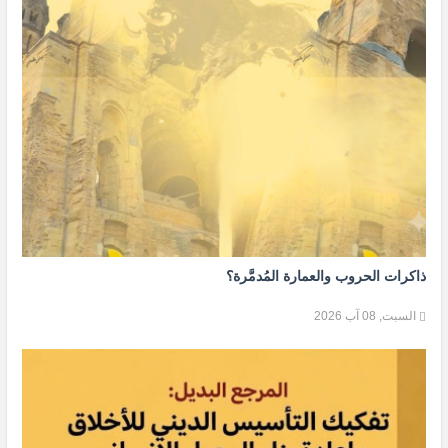
ذاكرات الحروب والعمارة المُدمَّرة؟
السبت, 08 آب 2026