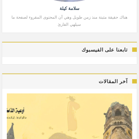
سلامة كيلة
هناك حقيقة مثبتة منذ زمن طويل وهي أن المحتوى المقروء لصفحة ما
هنا
سيلهي القارئ
تابعنا على الفيسبوك
آخر المقالات