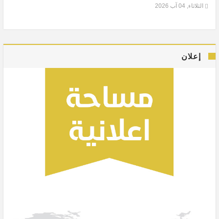
الثلاثاء, 04 آب 2026
إعلان