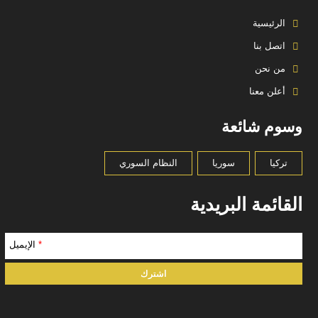
الرئيسية
اتصل بنا
من نحن
أعلن معنا
وسوم شائعة
تركيا
سوريا
النظام السوري
القائمة البريدية
*
الإيميل