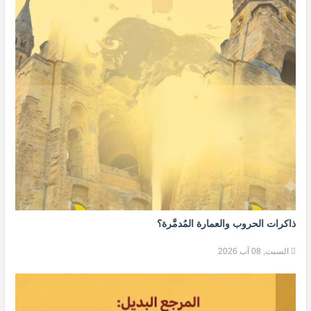
ذاكرات الحروب والعمارة المُدمَّرة؟
السبت, 08 آب 2026