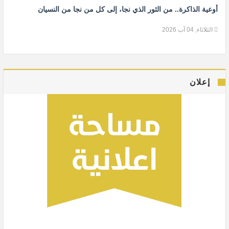
أوعية الذاكرة.. من الثور الذي نجا، إلى كل من نجا من النسيان
الثلاثاء, 04 آب 2026
إعلان