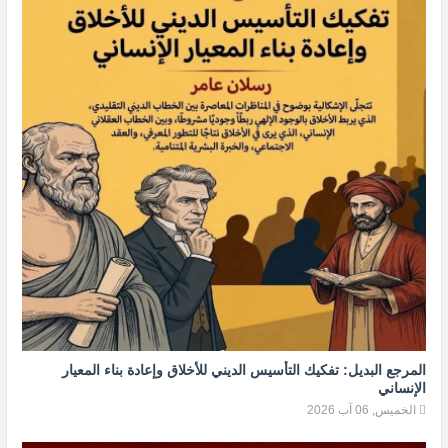
المرجع البديل: تفكيك التأسيس الديني للأخلاق وإعادة بناء المعيار
الإنساني
الخميس, 06 آب 2026