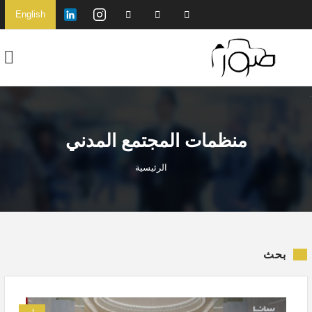
English
منظمات المجتمع المدني
الرئيسية
بحث