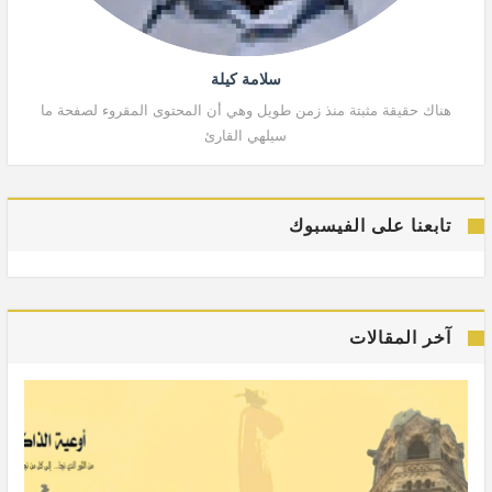
سلامة كيلة
هناك حقيقة مثبتة منذ زمن طويل وهي أن المحتوى المقروء لصفحة ما
هنا
سيلهي القارئ
تابعنا على الفيسبوك
آخر المقالات