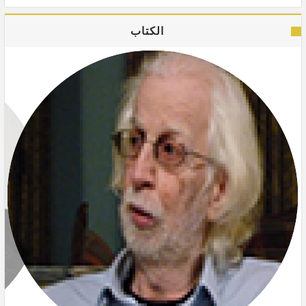
الكتاب