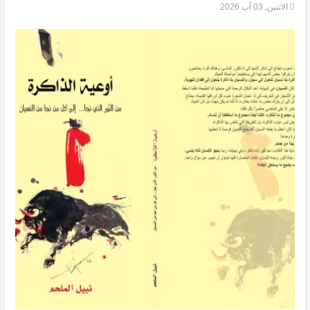
الاثنين, 03 آب 2026