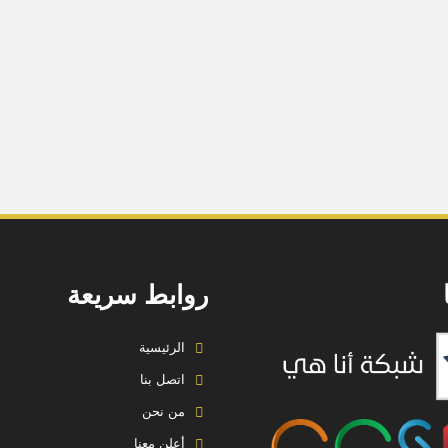
روابط سريعة
الرئيسية
اتصل بنا
من نحن
أعلن معنا