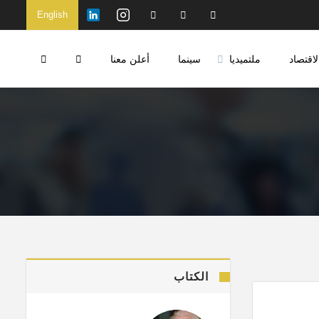
English
لاقتصاد
ملتميديا
سينما
أعلن معنا
الكتاب