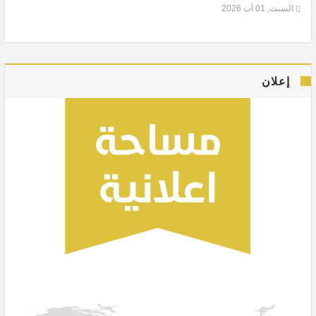
السبت, 01 آب 2026
إعلان