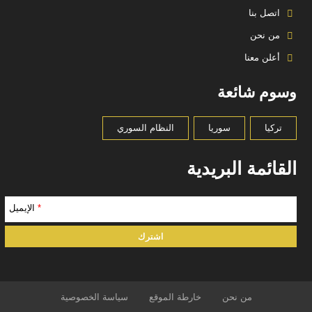
اتصل بنا
من نحن
أعلن معنا
وسوم شائعة
تركيا
سوريا
النظام السوري
القائمة البريدية
*
الإيميل
من نحن
خارطة الموقع
سياسة الخصوصية