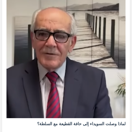
لماذا وصلت السويداء إلى حافة القطيعة مع السلطة؟