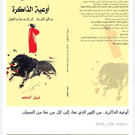
أوعية الذاكرة.. من الثور الذي نجا، إلى كل من نجا من النسيان
الثلاثاء, 04 آب 2026