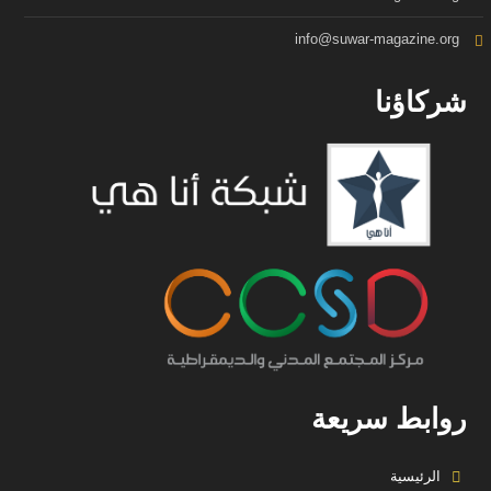
info@suwar-magazine.org
شركاؤنا
روابط سريعة
الرئيسية