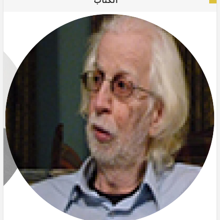
الكتاب