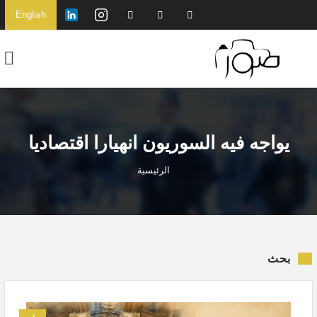
English
يواجه فيه السوريون انهيارا اقتصاديا
الرئيسية
بحث