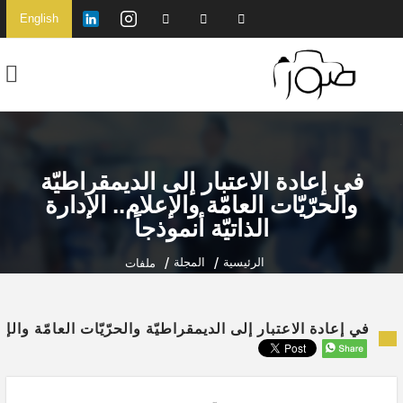
English
في إعادة الاعتبار إلى الديمقراطيّة
والحرّيّات العامّة والإعلام.. الإدارة
الذاتيّة أنموذجاً
الرئيسية
المجلة
ملفات
في إعادة الاعتبار إلى الديمقراطيّة والحرّيّات العامّة والإعلا