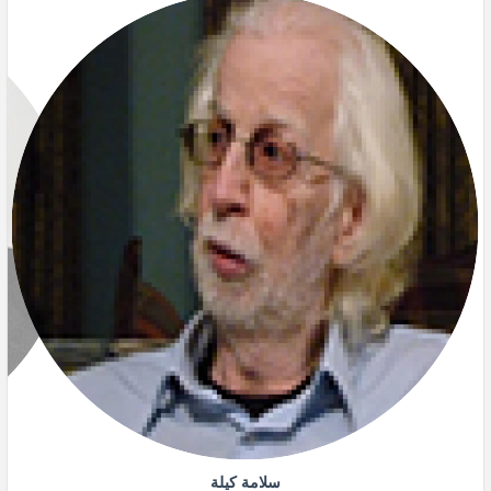
سلامة كيلة