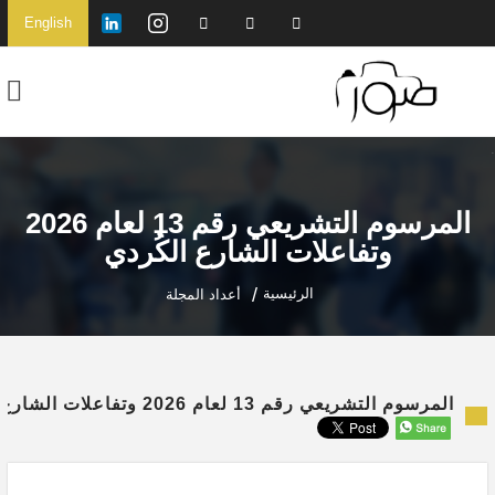
English
المرسوم التشريعي رقم 13 لعام 2026
وتفاعلات الشارع الكُردي
الرئيسية
أعداد المجلة
المرسوم التشريعي رقم 13 لعام 2026 وتفاعلات الشارع الكُردي