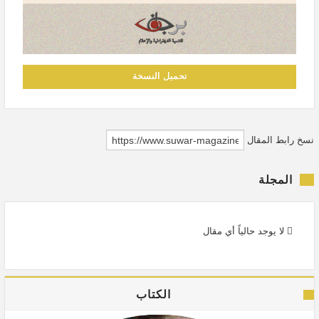
تحميل النسخة
نسخ رابط المقال
المجلة
لا يوجد حالياً أي مقال
الكتاب