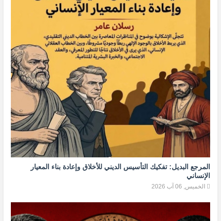
المرجع البديل: تفكيك التأسيس الديني للأخلاق وإعادة بناء المعيار
الإنساني
الخميس, 06 آب 2026