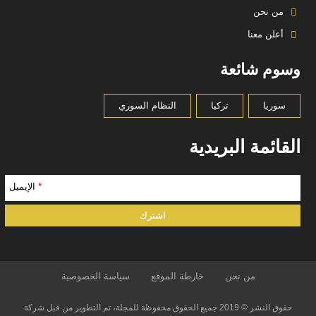
من نحن
أعلن معنا
وسوم شائعة
سوريا
تركيا
النظام السوري
القائمة البريدية
*
الإيميل
من نحن
خارطة الموقع
سياسة الخصوصية
حقوق النشر © 2019 جميع الحقوق محفوظة للمجلة، تم التطوير من قبل شركة