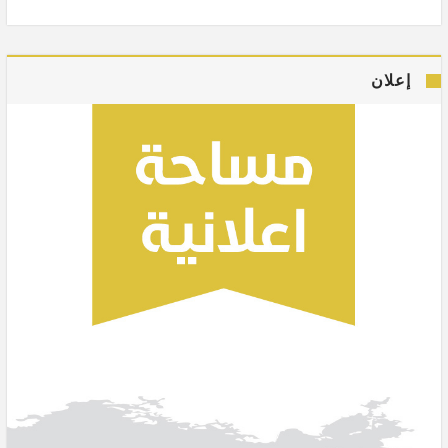
إعلان