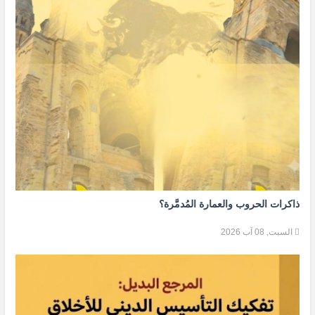
ذاكرات الحروب والعمارة المُدمَّرة؟
السبت, 08 آب 2026