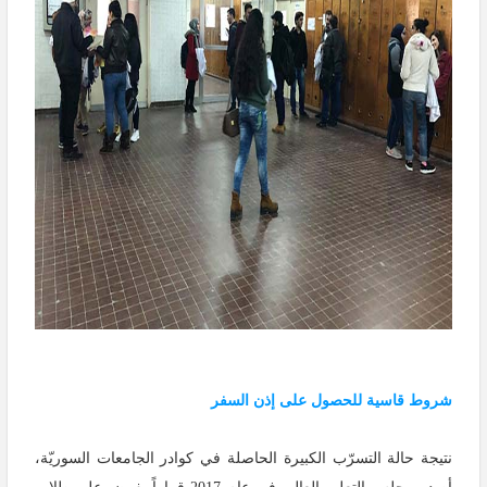
شروط قاسية للحصول على إذن السفر
نتيجة حالة التسرّب الكبيرة الحاصلة في كوادر الجامعات السوريّة،