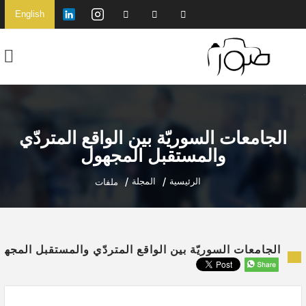
English
الجامعات السوريّة بين الواقع المتردّي
والمستقبل المجهول
الرئيسية
المجلة
ملفات
الجامعات السوريّة بين الواقع المتردّي والمستقبل المجهو