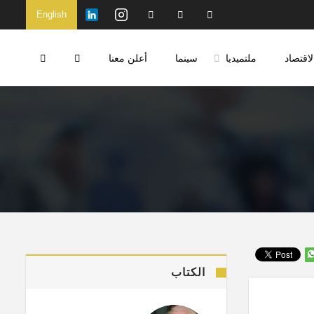
English
لاقتصاد
ملتميديا
سينما
أعلن معنا
الكتاب