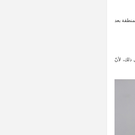
منطقة بعد
 ذلك، لأنّ