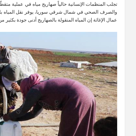
تجلب المنظمات الإنسانية حالياً صهاريج مياه في عملية متقط
عمال الإغاثة إن المياه المنقولة بالصهاريج أدنى جودة بكثير م