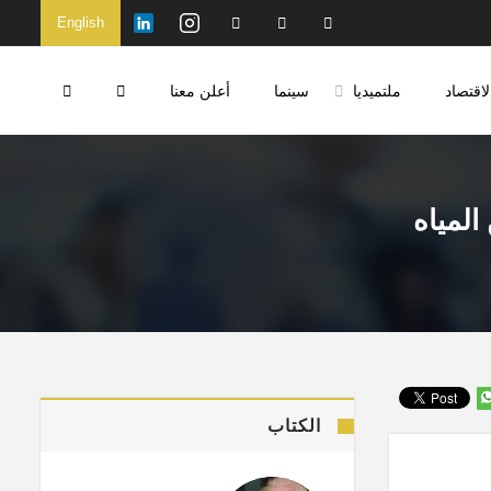
English
لاقتصاد
ملتميديا
سينما
أعلن معنا
الكتاب