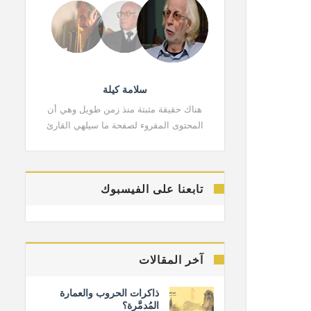
سلامة كيلة
هناك حقيقة مثبتة منذ زمن طويل وهي أن
هناك حقي
المحتوى المقروء لصفحة ما سيلهي القارئ
المحتوى 
تابعنا على الفيسبوك
آخر المقالات
ذاكرات الحروب والعمارة
المُدمَّرة؟