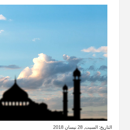
التاريخ: السبت, 28 نيسان 2018