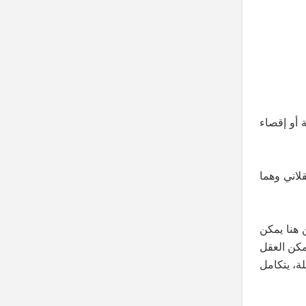
 أو إقصاء
لاني وهما
ن هنا يمكن
تمكن العقل
ة، يتكامل