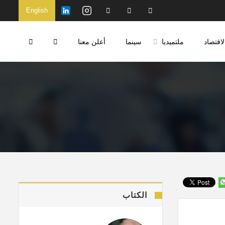
English
لاقتصاد
ملتميديا
سينما
أعلن معنا
الكتاب