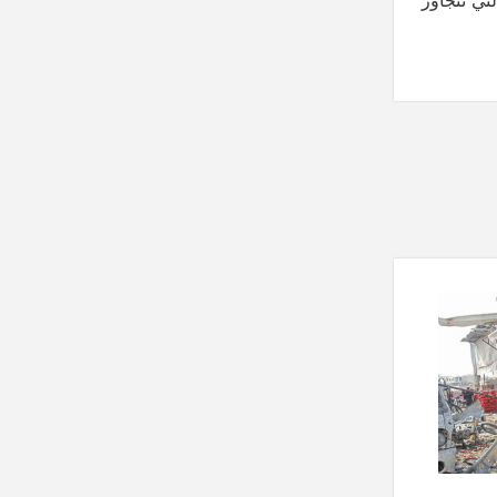
لتي تتجاوز