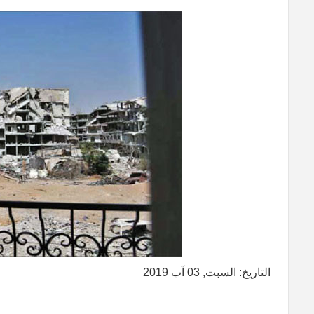
التاريخ: السبت, 03 آب 2019