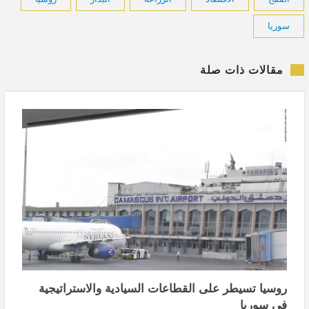
سوريا
مقالات ذات صلة
روسيا تسيطر على القطاعات السيادية والاستراتيجية
في سوريا