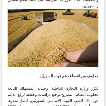
والسوريّين.
مخاوف من انقطاع دعم قوت السوريّين
تكرّر وزارة التجارة الداخلية وحماية المستهلك التابعة
لحكومة النظام، التصريح بوجود دراسات وخطط لرفع الدعم
عن مادّة الخبز، القوت الأساسي للسوريّين، ليصل سعرها