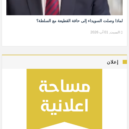
لماذا وصلت السويداء إلى حافة القطيعة مع السلطة؟
السبت, 01 آب 2026
إعلان