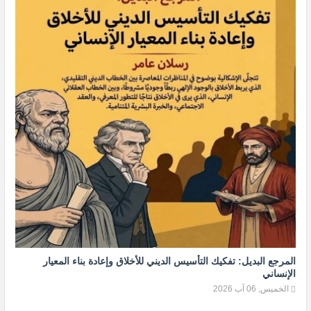
المرجع البديل: تفكيك التأسيس الديني للأخلاق وإعادة بناء المعيار
الإنساني
الخميس, 06 آب 2026