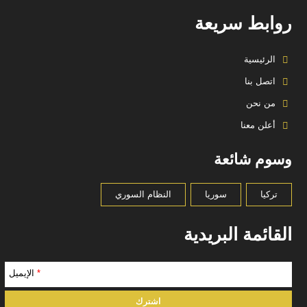
روابط سريعة
الرئيسية
اتصل بنا
من نحن
أعلن معنا
وسوم شائعة
تركيا
سوريا
النظام السوري
القائمة البريدية
*
الإيميل