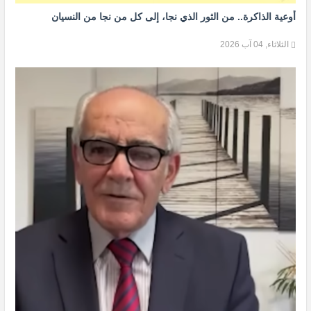
أوعية الذاكرة.. من الثور الذي نجا، إلى كل من نجا من النسيان
الثلاثاء, 04 آب 2026