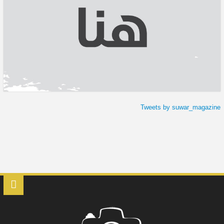
Tweets by suwar_magazine