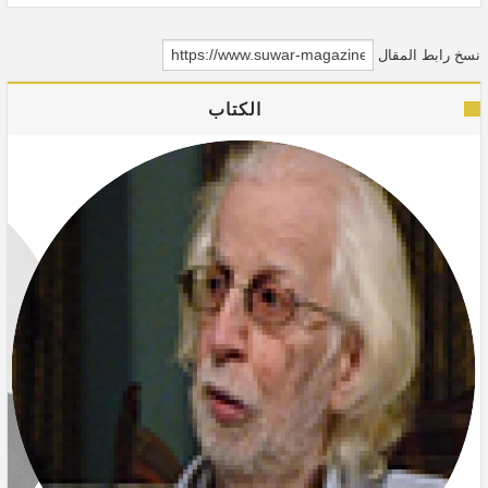
نسخ رابط المقال
الكتاب