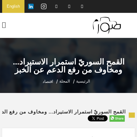
English
القمح السوريّ استمرار الاستيراد...
ومخاوف من رفع الدعم عن الخبز
الرئيسية
المجلة
اقتصاد
القمح السوريّ استمرار الاستيراد... ومخاوف من رفع الد