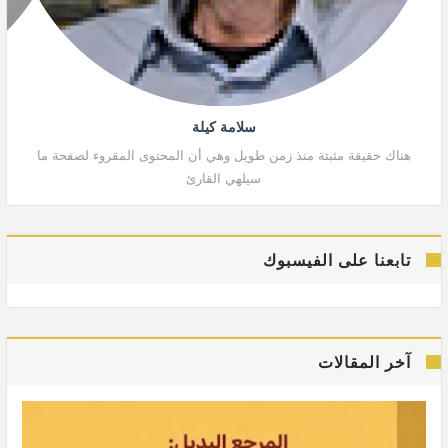
سلامة كيلة
هناك حقيقة مثبتة منذ زمن طويل وهي أن المحتوى المقروء لصفحة ما
هنا
سيلهي القارئ
تابعنا على الفيسبوك
آخر المقالات