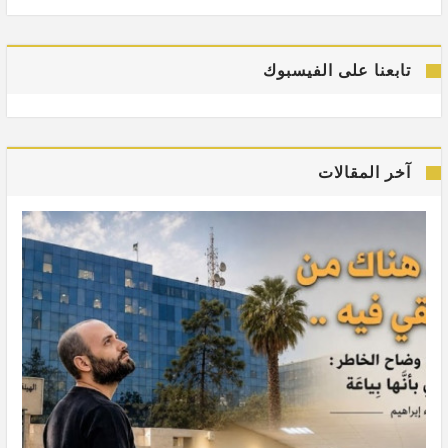
تابعنا على الفيسبوك
آخر المقالات