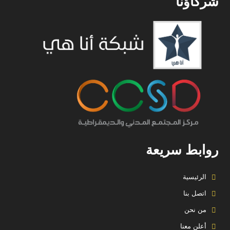
شركاؤنا
روابط سريعة
الرئيسية
اتصل بنا
من نحن
أعلن معنا