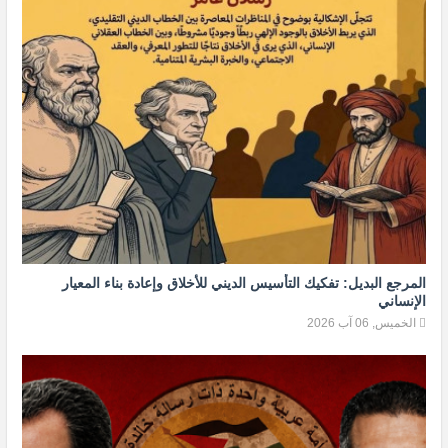
المرجع البديل: تفكيك التأسيس الديني للأخلاق وإعادة بناء المعيار
الإنساني
الخميس, 06 آب 2026