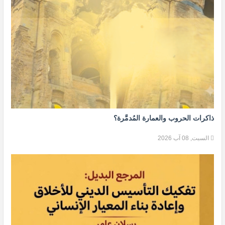
ذاكرات الحروب والعمارة المُدمَّرة؟
السبت, 08 آب 2026