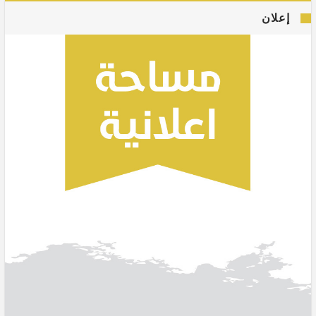
إعلان