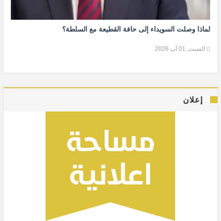
لماذا وصلت السويداء إلى حافة القطيعة مع السلطة؟
السبت, 01 آب 2026
إعلان