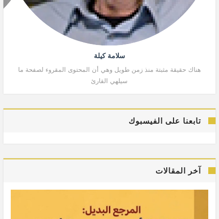
سلامة كيلة
هناك حقيقة مثبتة منذ زمن طويل وهي أن المحتوى المقروء لصفحة ما
هنا
سيلهي القارئ
تابعنا على الفيسبوك
آخر المقالات