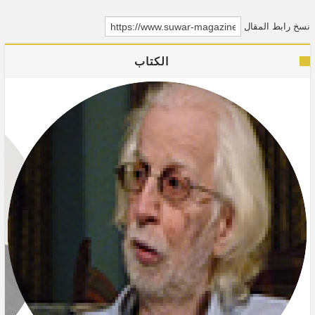
نسخ رابط المقال
الكتاب