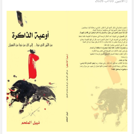
الاثنين, 03 آب 2026