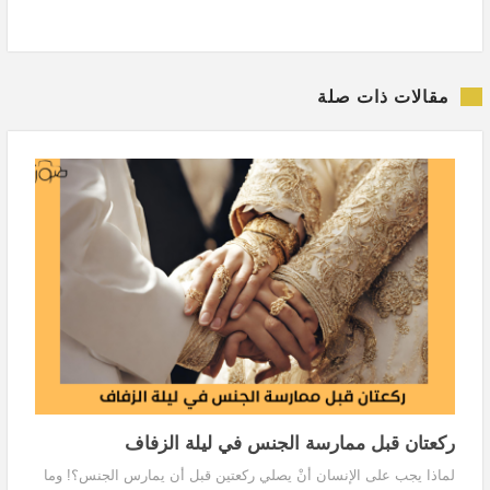
مقالات ذات صلة
ركعتان قبل ممارسة الجنس في ليلة الزفاف
لماذا يجب على الإنسان أنْ يصلي ركعتين قبل أن يمارس الجنس؟! وما