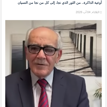
أوعية الذاكرة.. من الثور الذي نجا، إلى كل من نجا من النسيان
الثلاثاء, 04 آب 2026