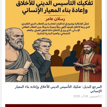
المرجع البديل: تفكيك التأسيس الديني للأخلاق وإعادة بناء المعيار
الإنساني
الخميس, 06 آب 2026