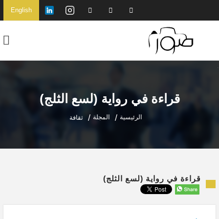
English
قراءة في رواية (لسع الثلج)
الرئيسية
المجلة
ثقافة
قراءة في رواية (لسع الثلج)