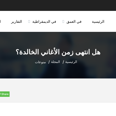
الرئيسية
في العمق
في الديمقراطية
التقارير
ا
هل انتهى زمن الأغاني الخالدة؟
الرئيسية
المجلة
منوعات