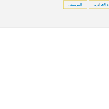
ة الجزائرية
الموسيقى