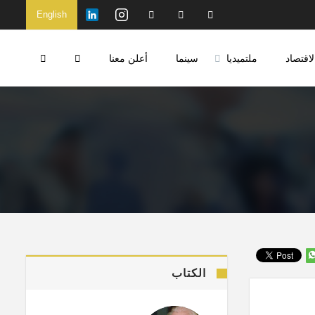
English
لاقتصاد
ملتميديا
سينما
أعلن معنا
الكتاب