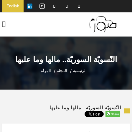
English
النّسويّة السوريّة.. مالها وما عليها
الرئيسية
المجلة
المرأة
النّسويّة السوريّة.. مالها وما عليها