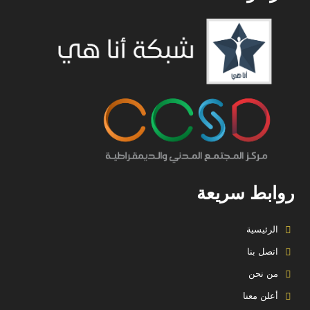
روابط سريعة
الرئيسية
اتصل بنا
من نحن
أعلن معنا