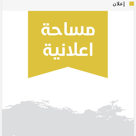
إعلان