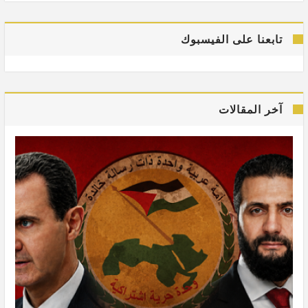
تابعنا على الفيسبوك
آخر المقالات