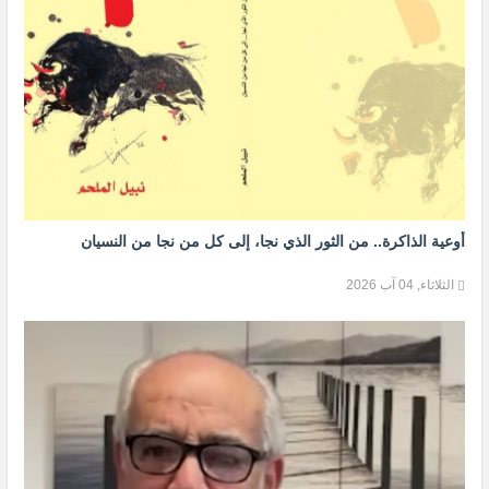
أوعية الذاكرة.. من الثور الذي نجا، إلى كل من نجا من النسيان
الثلاثاء, 04 آب 2026