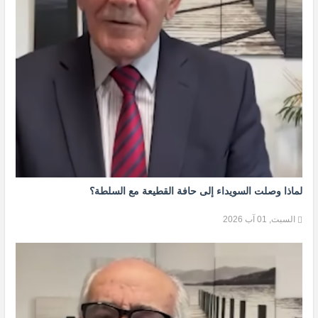
لماذا وصلت السويداء إلى حافة القطيعة مع السلطة؟
السبت, 01 آب 2026