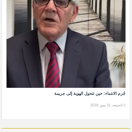
جُرم الانتماء: حين تتحول الهوية إلى جريمة
الجمعة, 31 تموز 2026