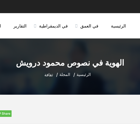
الرئيسية
في العمق
في الديمقراطية
التقارير
ا
الهوية في نصوص محمود درويش
الرئيسية
المجلة
ثقافة