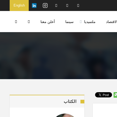
English
لاقتصاد
ملتميديا
سينما
أعلن معنا
الكتاب