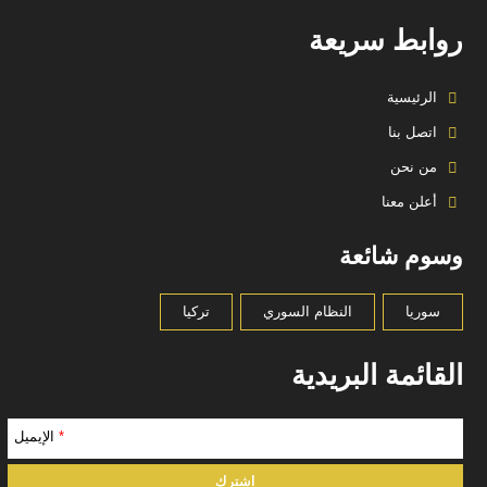
روابط سريعة
الرئيسية
اتصل بنا
من نحن
أعلن معنا
وسوم شائعة
سوريا
النظام السوري
تركيا
القائمة البريدية
*
الإيميل