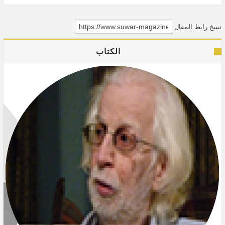
نسخ رابط المقال
الكتاب