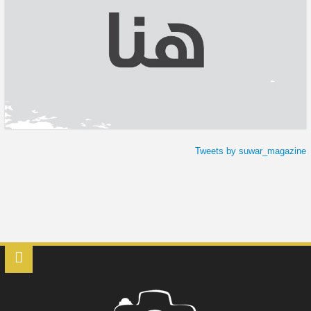
Tweets by suwar_magazine