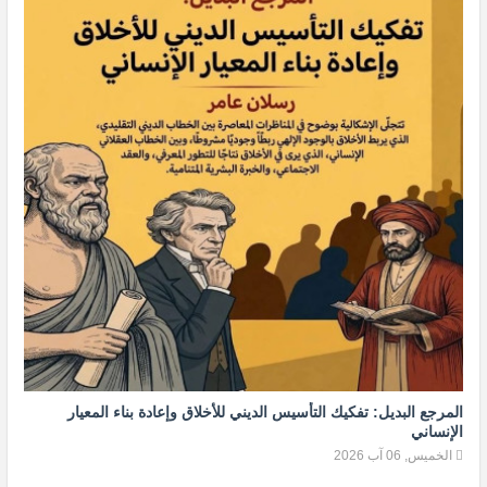
المرجع البديل: تفكيك التأسيس الديني للأخلاق وإعادة بناء المعيار
الإنساني
الخميس, 06 آب 2026