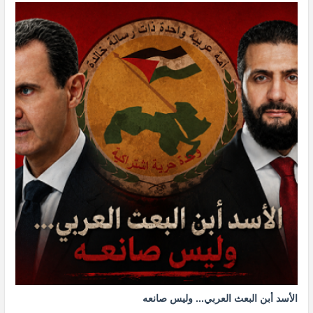
الأسد أبن البعث العربي... وليس صانعه