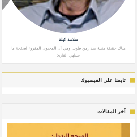
سلامة كيلة
هناك حقيقة مثبتة منذ زمن طويل وهي أن المحتوى المقروء لصفحة ما
هنا
سيلهي القارئ
تابعنا على الفيسبوك
آخر المقالات