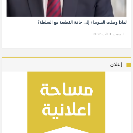
لماذا وصلت السويداء إلى حافة القطيعة مع السلطة؟
السبت, 01 آب 2026
إعلان