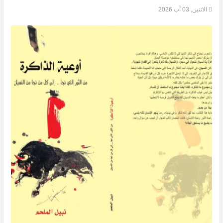
الاثنين, 03 آب 2026