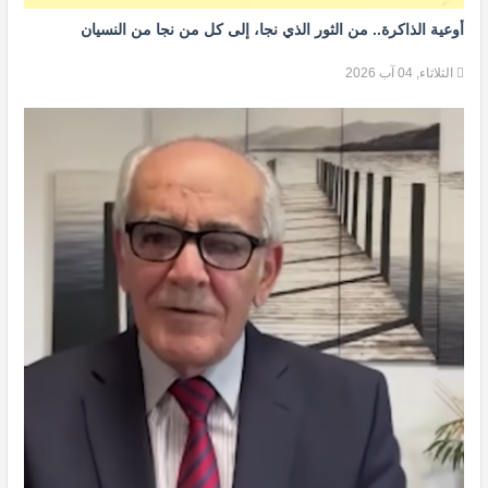
أوعية الذاكرة.. من الثور الذي نجا، إلى كل من نجا من النسيان
الثلاثاء, 04 آب 2026