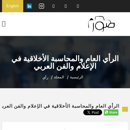
English
الرأي العام والمحاسبة الأخلاقية في
الإعلام والفن العربي
الرئيسية
المجلة
رأي
الرأي العام والمحاسبة الأخلاقية في الإعلام والفن العربي