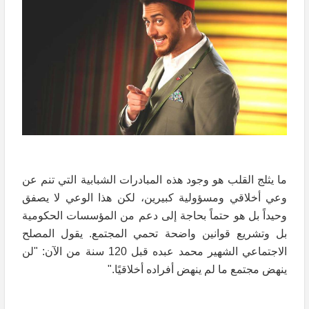
ما يثلج القلب هو وجود هذه المبادرات الشبابية التي تنم عن
وعي أخلاقي ومسؤولية كبيرين، لكن هذا الوعي لا يصفق
وحيداً بل هو حتماً بحاجة إلى دعم من المؤسسات الحكومية
بل وتشريع قوانين واضحة تحمي المجتمع. يقول المصلح
الاجتماعي الشهير محمد عبده قبل 120 سنة من الآن: "لن
ينهض مجتمع ما لم ينهض أفراده أخلاقيًا."