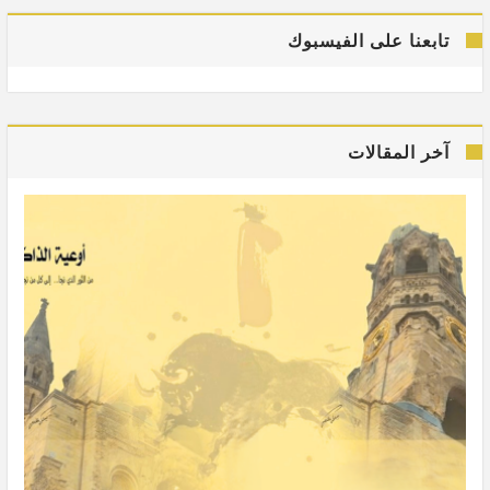
تابعنا على الفيسبوك
آخر المقالات