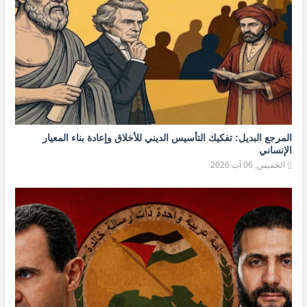
المرجع البديل: تفكيك التأسيس الديني للأخلاق وإعادة بناء المعيار
الإنساني
الخميس, 06 آب 2026