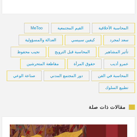
المحاسبة الأخلاقية
القيم المجتمعية
MeToo
سعد لمجرد
كيفين سبيسي
العدالة والمسؤولية
تأثير المشاهير
المحاسبة قبل الترويج
نجيب محفوظ
عمرو أديب
حقوق المرأة
مقاطعة المتحرشين
المحاسبة في الفن
دور المجتمع المدني
صناعة الوعي
تطبيع السلوك
مقالات ذات صلة