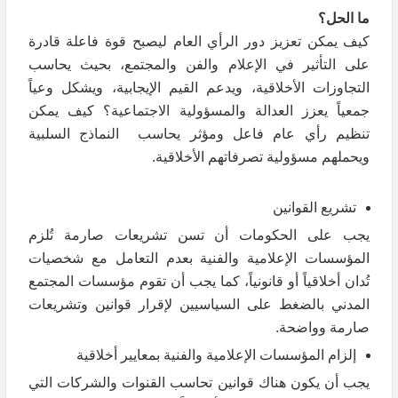
ما الحل؟
كيف يمكن تعزيز دور الرأي العام ليصبح قوة فاعلة قادرة
على التأثير في الإعلام والفن والمجتمع، بحيث يحاسب
التجاوزات الأخلاقية، ويدعم القيم الإيجابية، ويشكل وعياً
جمعياً يعزز العدالة والمسؤولية الاجتماعية؟ كيف يمكن
تنظيم رأي عام فاعل ومؤثر يحاسب النماذج السلبية
ويحملهم مسؤولية تصرفاتهم الأخلاقية.
تشريع القوانين
يجب على الحكومات أن تسن تشريعات صارمة تُلزم
المؤسسات الإعلامية والفنية بعدم التعامل مع شخصيات
تُدان أخلاقياً أو قانونياً، كما يجب أن تقوم مؤسسات المجتمع
المدني بالضغط على السياسيين لإقرار قوانين وتشريعات
صارمة وواضحة.
إلزام المؤسسات الإعلامية والفنية بمعايير أخلاقية
يجب أن يكون هناك قوانين تحاسب القنوات والشركات التي