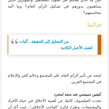
يساهمون بدورهم في تشكيل الرأي العام؟ وما آلية
محاسبتهم؟
اقرأ أيضاً:
من التضليل إلى الحقيقة... آليات
كشف الأخبار الكاذبة
لمحة عن تأثير الرأي العام على المجتمع وعالم الفن والإعلام
في المجتمع الغربي
كيفين سبيسي ضد سعد لمجرد
تحدث الفيلسوف كانط عن أهمية الأخلاق في حياة الأفراد
والمجتمعات، وطرح فكرة "الواجب الأخلاقي"، حيث أكد أن