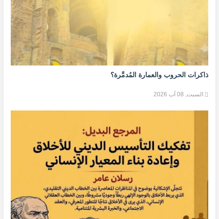
ذاكرات الحروب والعمارة المُدمَّرة؟
السبت, 08 آب 2026