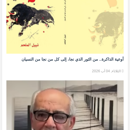
أوعية الذاكرة.. من الثور الذي نجا، إلى كل من نجا من النسيان
الثلاثاء, 04 آب 2026