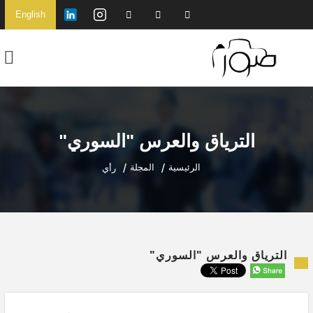
English
الترياق والعرس "السوري"
الرئيسية
المجلة
رأي
الترياق والعرس "السوري"