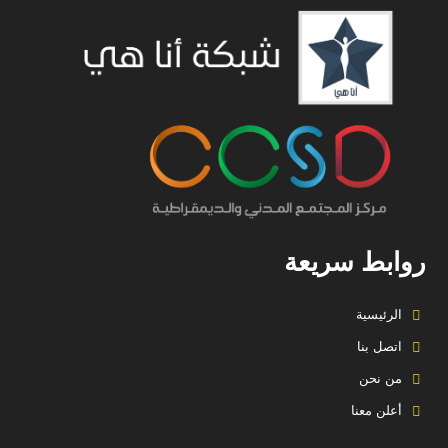
روابط سريعة
الرئيسية
اتصل بنا
من نحن
أعلن معنا