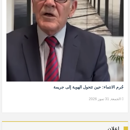
جُرم الانتماء: حين تتحول الهوية إلى جريمة
الجمعة, 31 تموز 2026
إعلان