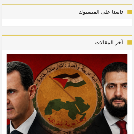
تابعنا على الفيسبوك
آخر المقالات