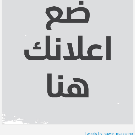
Tweets by suwar_magazine