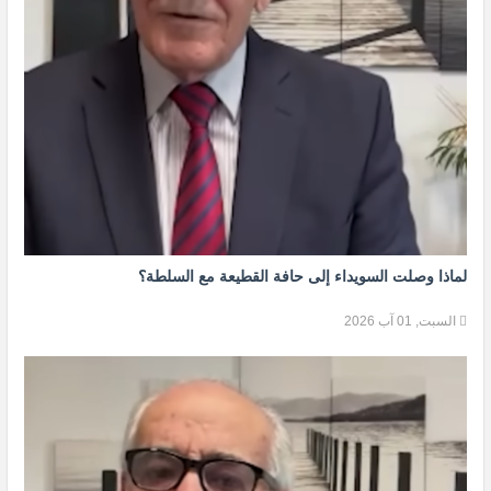
لماذا وصلت السويداء إلى حافة القطيعة مع السلطة؟
السبت, 01 آب 2026