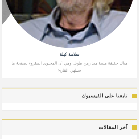
سلامة كيلة
هناك حقيقة مثبتة منذ زمن طويل وهي أن المحتوى المقروء لصفحة ما
هنا
سيلهي القارئ
تابعنا على الفيسبوك
آخر المقالات