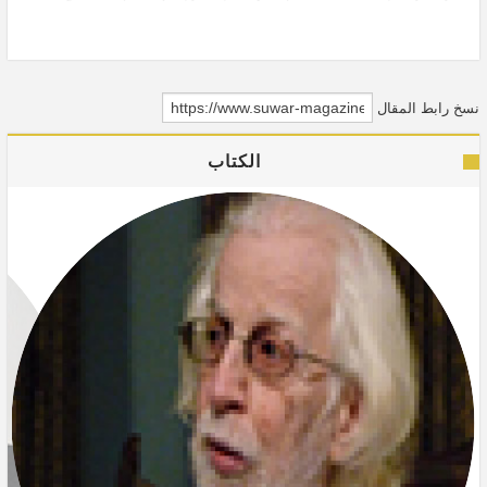
الناس من أجله.
نسخ رابط المقال
الكتاب