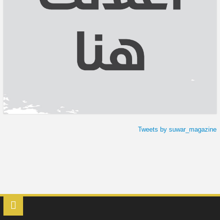
Tweets by suwar_magazine