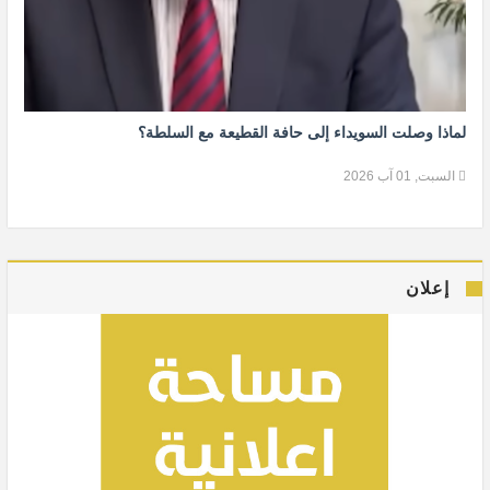
لماذا وصلت السويداء إلى حافة القطيعة مع السلطة؟
السبت, 01 آب 2026
إعلان