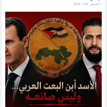
الخميس, 06 آب 2026