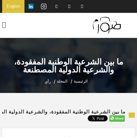
English
ما بين الشرعية الوطنية المفقودة،
والشرعية الدولية المصطنعة
الرئيسية
المجلة
رأي
ما بين الشرعية الوطنية المفقودة، والشرعية الدولية ال