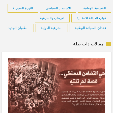
الشرعية الوطنية
الاستبداد السياسي
الثورة السورية
غياب العدالة الانتقالية
الإرهاب والشرعية
فقدان السيادة الوطنية
الشرعية الدولية
الطغيان الجديد
مقالات ذات صلة