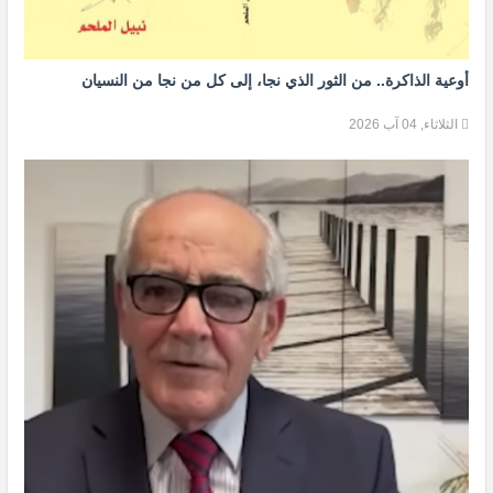
أوعية الذاكرة.. من الثور الذي نجا، إلى كل من نجا من النسيان
الثلاثاء, 04 آب 2026