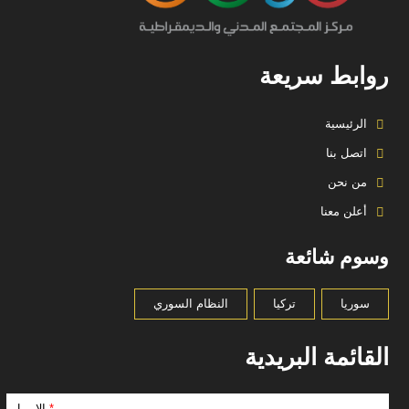
روابط سريعة
الرئيسية
اتصل بنا
من نحن
أعلن معنا
وسوم شائعة
سوريا
تركيا
النظام السوري
القائمة البريدية
*
الإيميل