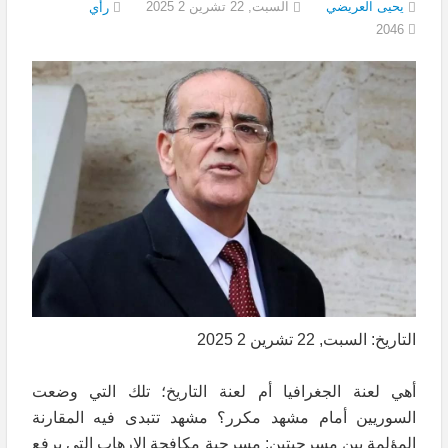
يحيى العريضي
السبت, 22 تشرين 2 2025
رأي
2046
التاريخ: السبت, 22 تشرين 2 2025
أهي لعنة الجغرافيا أم لعنة التاريخ؛ تلك التي وضعت
السوريين أمام مشهد مكرر؟ مشهد تتبدى فيه المقارنة
المؤلمة بين مسرحيتين: مسرحية مكافحة الإرهاب التي يرفع