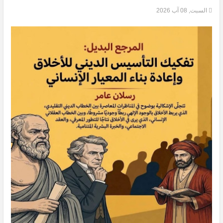
السبت, 08 آب 2026