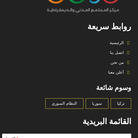
روابط سريعة
الرئيسية
اتصل بنا
من نحن
أعلن معنا
وسوم شائعة
تركيا
سوريا
النظام السوري
القائمة البريدية