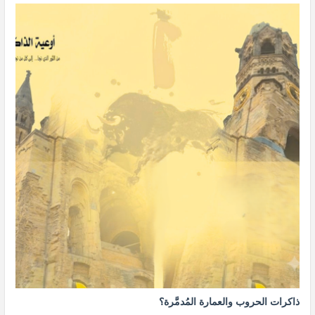
ذاكرات الحروب والعمارة المُدمَّرة؟