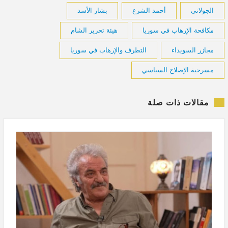
الجولاني
أحمد الشرع
بشار الأسد
مكافحة الإرهاب في سوريا
هيئة تحرير الشام
مجازر السويداء
التطرف والإرهاب في سوريا
مسرحية الإصلاح السياسي
مقالات ذات صلة