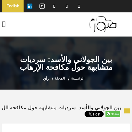
English
بين الجولاني والأسد: سرديات
متشابهة حول مكافحة الإرهاب
الرئيسية
المجلة
رأي
بين الجولاني والأسد: سرديات متشابهة حول مكافحة الإر