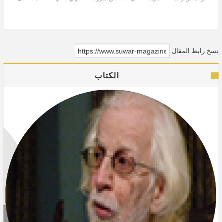
تتحول إلى قاعدة أخلاقية تهدد الجميع.
نسخ رابط المقال
الكتاب