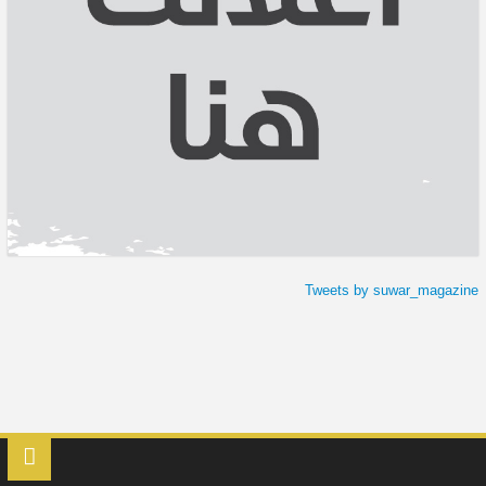
Tweets by suwar_magazine