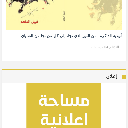
أوعية الذاكرة.. من الثور الذي نجا، إلى كل من نجا من النسيان
الثلاثاء, 04 آب 2026
إعلان