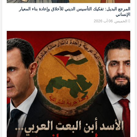
المرجع البديل: تفكيك التأسيس الديني للأخلاق وإعادة بناء المعيار
الإنساني
الخميس, 06 آب 2026